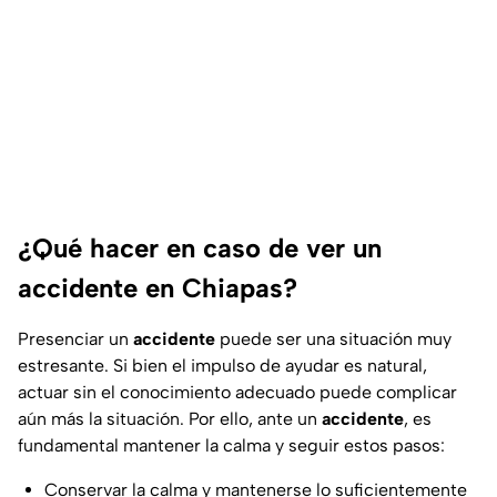
¿Qué hacer en caso de ver un
accidente en Chiapas?
Presenciar un
accidente
puede ser una situación muy
estresante. Si bien el impulso de ayudar es natural,
actuar sin el conocimiento adecuado puede complicar
aún más la situación. Por ello, ante un
accidente
, es
fundamental mantener la calma y seguir estos pasos:
Conservar la calma y mantenerse lo suficientemente