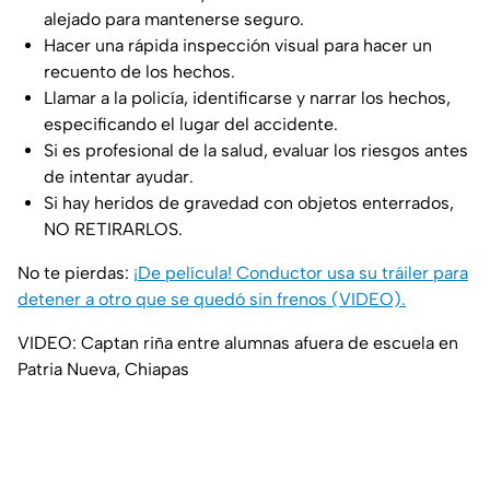
alejado para mantenerse seguro.
Hacer una rápida inspección visual para hacer un
recuento de los hechos.
Llamar a la policía, identificarse y narrar los hechos,
especificando el lugar del accidente.
Si es profesional de la salud, evaluar los riesgos antes
de intentar ayudar.
Si hay heridos de gravedad con objetos enterrados,
NO RETIRARLOS.
No te pierdas:
¡De película! Conductor usa su tráiler para
detener a otro que se quedó sin frenos (VIDEO).
VIDEO: Captan riña entre alumnas afuera de escuela en
Patria Nueva, Chiapas