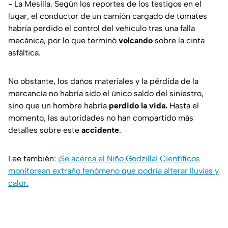
- La Mesilla. Según los reportes de los testigos en el
lugar, el conductor de un camión cargado de tomates
habría perdido el control del vehículo tras una falla
mecánica, por lo que terminó
volcando
sobre la cinta
asfáltica.
No obstante, los daños materiales y la pérdida de la
mercancía no habría sido el único saldo del siniestro,
sino que un hombre habría
perdido la vida.
Hasta el
momento, las autoridades no han compartido más
detalles sobre este
accidente
.
Lee también:
¡Se acerca el Niño Godzilla! Científicos
monitorean extraño fenómeno que podría alterar lluvias y
calor.