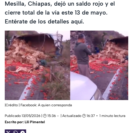
Mesilla, Chiapas, dejó un saldo rojo y el
cierre total de la vía este 13 de mayo.
Entérate de los detalles aquí.
|Crédito | Facebook: A quien corresponda
Publicado 13/05/2026 | 🕑 15:36
| Actualizado 🕑 16:37
1 minuto lectura
Escrito por:
Lili Pimentel