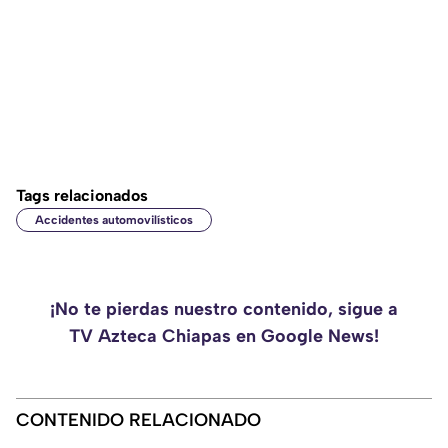
Tags relacionados
Accidentes automovilísticos
¡No te pierdas nuestro contenido, sigue a
TV Azteca Chiapas en Google News!
CONTENIDO RELACIONADO