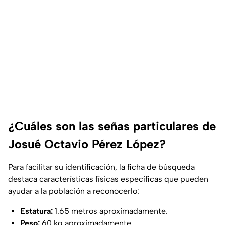
¿Cuáles son las señas particulares de
Josué Octavio Pérez López?
Para facilitar su identificación, la ficha de búsqueda
destaca características físicas específicas que pueden
ayudar a la población a reconocerlo:
Estatura:
1.65 metros aproximadamente.
Peso:
60 kg aproximadamente.