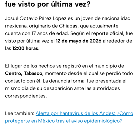
fue visto por última vez?
Josué Octavio Pérez López es un joven de nacionalidad
mexicana, originario de Chiapas, que actualmente
cuenta con 17 años de edad. Según el reporte oficial, fue
visto por última vez el
12 de mayo de 2026
alrededor de
las
12:00 horas
.
El lugar de los hechos se registró en el municipio de
Centro, Tabasco
, momento desde el cual se perdió todo
contacto con él. La denuncia formal fue presentada el
mismo día de su desaparición ante las autoridades
correspondientes.
Lee también:
Alerta por hantavirus de los Andes: ¿Cómo
protegerte en México tras el aviso epidemiológico?