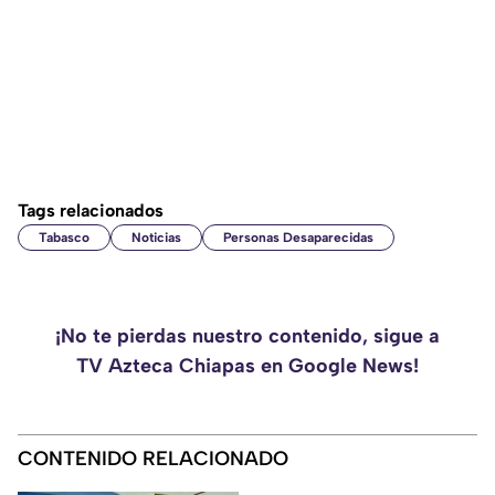
Tags relacionados
Tabasco
Noticias
Personas Desaparecidas
¡No te pierdas nuestro contenido, sigue a
TV Azteca Chiapas en Google News!
CONTENIDO RELACIONADO