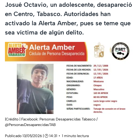
Josué Octavio, un adolescente, desapareció
en Centro, Tabasco. Autoridades han
activado la Alerta Amber, pues se teme que
sea víctima de algún delito.
|Crédito | Facebook: Personas Desaparecidas Tabasco /
@PersonasDesaparecidasTAB
Publicado 13/05/2026 | 🕑 14:31
1 minuto lectura