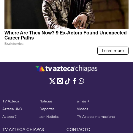
TV Azteca
Noticias
a más +
Azteca UNO
Deportes
Videos
Azteca 7
adn Noticias
TV Azteca Internacional
TV AZTECA CHIAPAS
CONTACTO