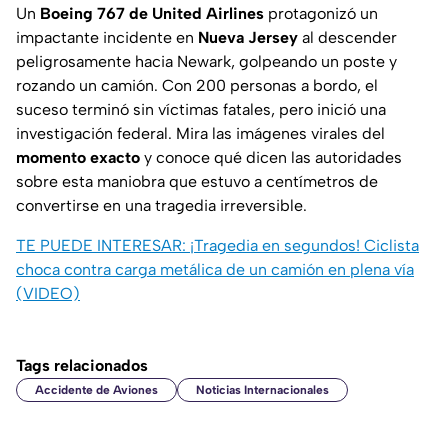
Un
Boeing 767 de United Airlines
protagonizó un
impactante incidente en
Nueva Jersey
al descender
peligrosamente hacia Newark, golpeando un poste y
rozando un camión. Con 200 personas a bordo, el
suceso terminó sin víctimas fatales, pero inició una
investigación federal. Mira las imágenes virales del
momento exacto
y conoce qué dicen las autoridades
sobre esta maniobra que estuvo a centímetros de
convertirse en una tragedia irreversible.
TE PUEDE INTERESAR:
¡Tragedia en segundos! Ciclista
choca contra carga metálica de un camión en plena vía
(VIDEO)
Tags relacionados
Accidente de Aviones
Noticias Internacionales