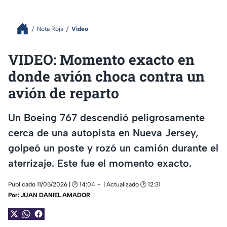
Nota Roja
Video
VIDEO: Momento exacto en
donde avión choca contra un
avión de reparto
Un Boeing 767 descendió peligrosamente
cerca de una autopista en Nueva Jersey,
golpeó un poste y rozó un camión durante el
aterrizaje. Este fue el momento exacto.
Publicado 11/05/2026 | 🕑 14:04
| Actualizado 🕑 12:31
Por:
JUAN DANIEL AMADOR