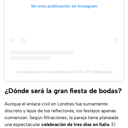
Ver esta publicación en Instagram
Una publicación compartida por DUA LIPA (@dualipa)
¿Dónde será la gran fiesta de bodas?
Aunque el enlace civil en Londres fue sumamente
discreto y lejos de los reflectores, los festejos apenas
comienzan. Según filtraciones, la pareja tiene planeada
una espectacular
celebración de tres días en Italia
. El