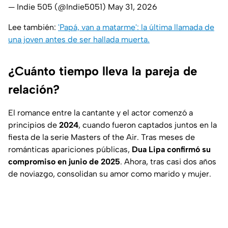
— Indie 505 (@Indie5051)
May 31, 2026
Lee también:
'Papá, van a matarme': la última llamada de
una joven antes de ser hallada muerta.
¿Cuánto tiempo lleva la pareja de
relación?
El romance entre la cantante y el actor comenzó a
principios de
2024
, cuando fueron captados juntos en la
fiesta de la serie
Masters of the Air
. Tras meses de
románticas apariciones públicas,
Dua Lipa confirmó su
compromiso en junio de 2025
. Ahora, tras casi dos años
de noviazgo, consolidan su amor como marido y mujer.