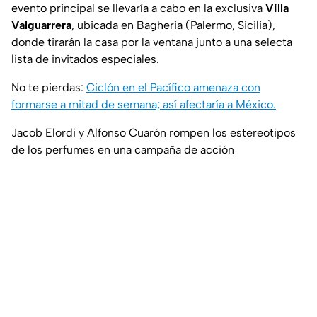
evento principal se llevaría a cabo en la exclusiva
Villa
Valguarrera
, ubicada en Bagheria (Palermo, Sicilia),
donde tirarán la casa por la ventana junto a una selecta
lista de invitados especiales.
No te pierdas:
Ciclón en el Pacífico amenaza con
formarse a mitad de semana; así afectaría a México.
Jacob Elordi y Alfonso Cuarón rompen los estereotipos
de los perfumes en una campaña de acción