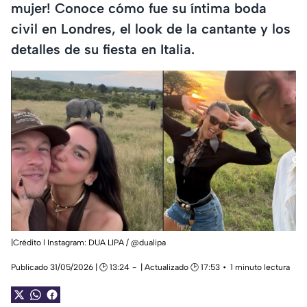
mujer! Conoce cómo fue su íntima boda
civil en Londres, el look de la cantante y los
detalles de su fiesta en Italia.
|Crédito l Instagram: DUA LIPA / @dualipa
Publicado 31/05/2026 | 🕑 13:24
| Actualizado 🕑 17:53
1 minuto lectura