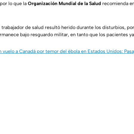
por lo que la
Organización Mundial de la Salud
recomienda en
 trabajador de salud resultó herido durante los disturbios, po
manece bajo resguardo militar, en tanto que los pacientes ya
 vuelo a Canadá por temor del ébola en Estados Unidos: Pasa