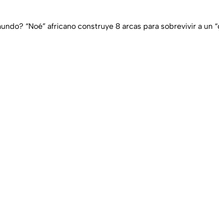
undo? “Noé” africano construye 8 arcas para sobrevivir a un “