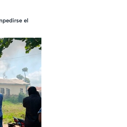
mpedirse el