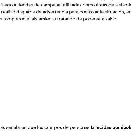
fuego a tiendas de campaña utilizadas como áreas de aislami
ía realizó disparos de advertencia para controlar la situación, 
s rompieron el aislamiento tratando de ponerse a salvo.
ias señalaron que los cuerpos de personas
fallecidas por ébol