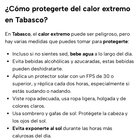
¿Cómo protegerte del calor extremo
en Tabasco?
En
Tabasco
, el
calor extremo
puede ser peligroso, pero
hay varias medidas que puedes tomar para
protegerte
:
Incluso si no sientes sed,
bebe agua
a lo largo del día.
Evita bebidas alcohólicas y azucaradas, estas bebidas
pueden deshidratarte.
Aplica un protector solar con un FPS de 30 o
superior, y réplica cada dos horas, especialmente si
estás sudando o nadando.
Viste ropa adecuada, usa ropa ligera, holgada y de
colores claros.
Usa sombrero y gafas de sol: Protégete la cabeza y
los ojos del sol.
Evita exponerte al sol
durante las horas más
calurosas del día.