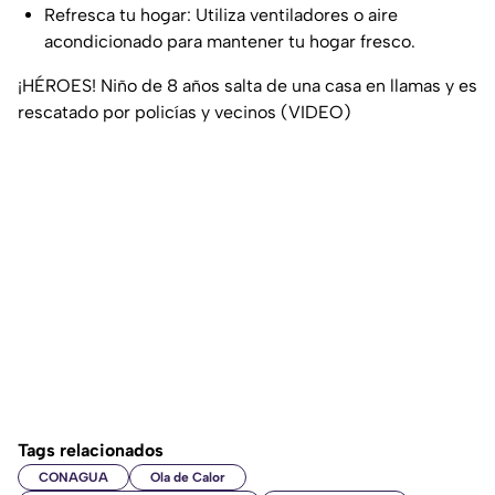
Refresca tu hogar: Utiliza ventiladores o aire
acondicionado para mantener tu hogar fresco.
¡HÉROES! Niño de 8 años salta de una casa en llamas y es
rescatado por policías y vecinos (VIDEO)
Tags relacionados
CONAGUA
Ola de Calor