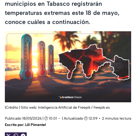
municipios en Tabasco registrarán
temperaturas extremas este 18 de mayo,
conoce cuáles a continuación.
|Crédito | Sitio web: Inteligencia Artificial de Freepik / freepik.es
Publicado 18/05/2026 | 🕑 10:01
| Actualizado 🕑 12:09
2 minutos lectura
Escrito por:
Lili Pimentel