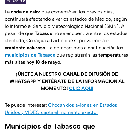
La
onda de calor
que comenzó en los previos días,
continuará afectando a varios estados de México, según
lo informó el Servicio Meteorológico Nacional (SMN). A
pesar de que
Tabasco
no se encuentra entre los estados
afectado, Conagua advirtió que sí prevalecerá el
ambiente caluroso
. Te compartimos a continuación los
municipios de Tabasco
que registrarán las
temperaturas
más altas hoy 18 de mayo
.
¡ÚNETE A NUESTRO CANAL DE DIFUSIÓN DE
WHATSAPP Y ENTÉRATE DE LA INFORMACIÓN AL
MOMENTO!
CLIC AQUÍ
Te puede interesar:
Chocan dos aviones en Estados
Unidos y VIDEO capta el momento exacto.
Municipios de Tabasco que