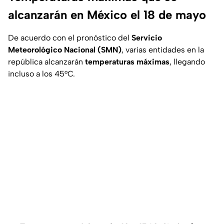
alcanzarán en México el 18 de mayo
De acuerdo con el pronóstico del
Servicio
Meteorológico Nacional (SMN)
, varias entidades en la
república alcanzarán
temperaturas máximas
, llegando
incluso a los 45°C.