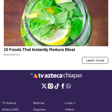
TV Azteca
Noticias
a más +
Azteca UNO
Deportes
Videos