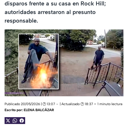
disparos frente a su casa en Rock Hill;
autoridades arrestaron al presunto
responsable.
Publicado 20/05/2026 | 🕑 13:07
| Actualizado 🕑 18:37
1 minuto lectura
Escrito por:
ELENA BALCÁZAR