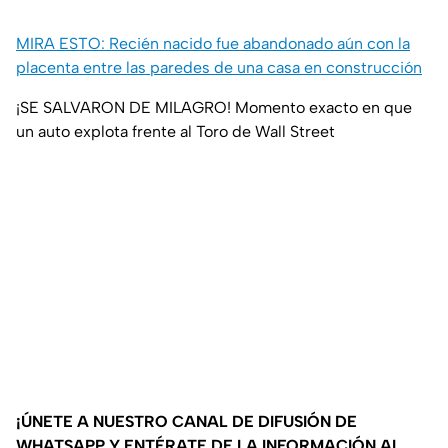
MIRA ESTO: Recién nacido fue abandonado aún con la
placenta entre las paredes de una casa en construcción
¡SE SALVARON DE MILAGRO! Momento exacto en que
un auto explota frente al Toro de Wall Street
¡ÚNETE A NUESTRO CANAL DE DIFUSIÓN DE
WHATSAPP Y ENTÉRATE DE LA INFORMACIÓN AL