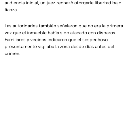
audiencia inicial, un juez rechazó otorgarle libertad bajo
fianza.
Las autoridades también señalaron que no era la primera
vez que el inmueble había sido atacado con disparos.
Familiares y vecinos indicaron que el sospechoso
presuntamente vigilaba la zona desde días antes del
crimen.