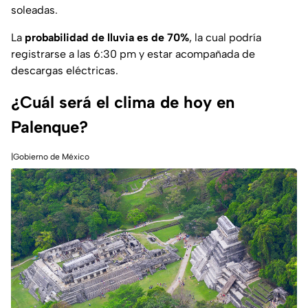
soleadas.
La
probabilidad de lluvia es de 70%
, la cual podría
registrarse a las 6:30 pm y estar acompañada de
descargas eléctricas.
¿Cuál será el clima de hoy en
Palenque?
|Gobierno de México