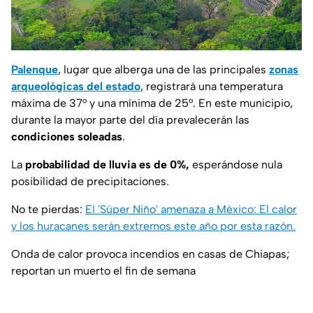
Palenque
, lugar que alberga una de las principales
zonas
arqueológicas del estado
, registrará una temperatura
máxima de 37° y una mínima de 25°. En este municipio,
durante la mayor parte del día prevalecerán las
condiciones soleadas
.
La
probabilidad de lluvia es de 0%,
esperándose nula
posibilidad de precipitaciones.
No te pierdas:
El 'Súper Niño' amenaza a México: El calor
y los huracanes serán extremos este año por esta razón.
Onda de calor provoca incendios en casas de Chiapas;
reportan un muerto el fin de semana