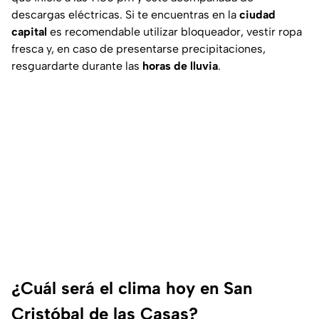
descargas eléctricas. Si te encuentras en la
ciudad
capital
es recomendable utilizar bloqueador, vestir ropa
fresca y, en caso de presentarse precipitaciones,
resguardarte durante las
horas de lluvia
.
¿Cuál será el clima hoy en San
Cristóbal de las Casas?