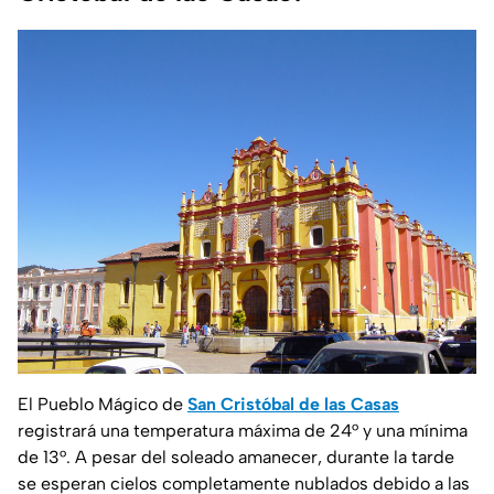
El Pueblo Mágico de
San Cristóbal de las Casas
registrará una temperatura máxima de 24° y una mínima
de 13°. A pesar del soleado amanecer, durante la tarde
se esperan cielos completamente nublados debido a las