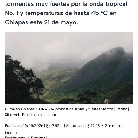
tormentas muy fuertes por la onda tropical
No. 1 y temperaturas de hasta 45 °C en
Chiapas este 21 de mayo.
Clima en Chiapas: CONAGUA pronostica lluvias y fuertes vientos|Crédito |
Sitio web: Pexels / pexels.com
Publicado 20/05/2026 | 🕑 19:52
| Actualizado 🕑 17:28
2 minutos
lectura