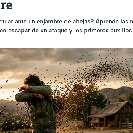
re
tuar ante un enjambre de abejas? Aprende las 
o escapar de un ataque y los primeros auxilios