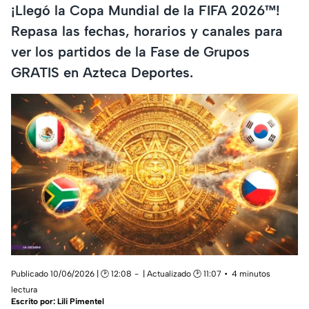
¡Llegó la Copa Mundial de la FIFA 2026™!
Repasa las fechas, horarios y canales para
ver los partidos de la Fase de Grupos
GRATIS en Azteca Deportes.
Publicado 10/06/2026 | 🕑 12:08
| Actualizado 🕑 11:07
4 minutos
lectura
Escrito por:
Lili Pimentel