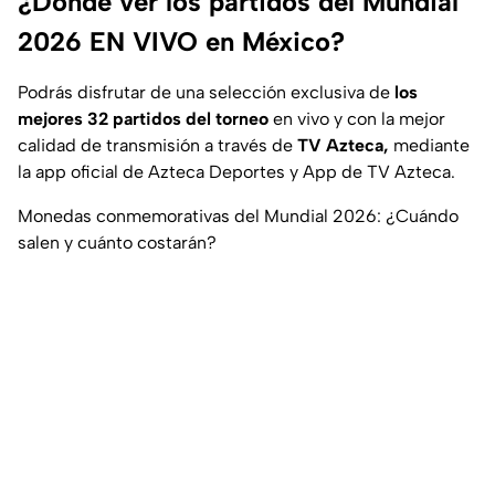
¿Dónde ver los partidos del Mundial
2026 EN VIVO en México?
Podrás disfrutar de una selección exclusiva de
los
mejores 32 partidos del torneo
en vivo y con la mejor
calidad de transmisión a través de
TV Azteca,
mediante
la app oficial de Azteca Deportes y App de TV Azteca.
Monedas conmemorativas del Mundial 2026: ¿Cuándo
salen y cuánto costarán?