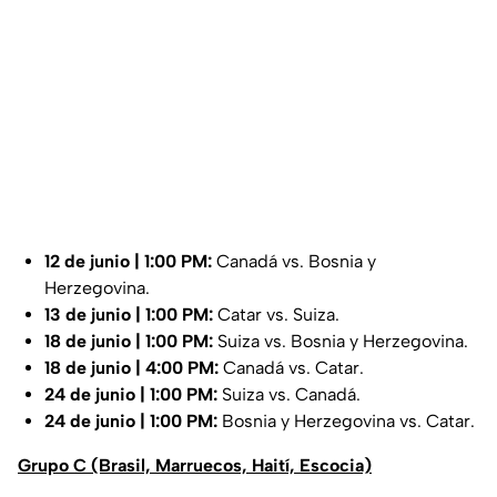
12 de junio | 1:00 PM:
Canadá vs. Bosnia y
Herzegovina.
13 de junio | 1:00 PM:
Catar vs. Suiza.
18 de junio | 1:00 PM:
Suiza vs. Bosnia y Herzegovina.
18 de junio | 4:00 PM:
Canadá vs. Catar.
24 de junio | 1:00 PM:
Suiza vs. Canadá.
24 de junio | 1:00 PM:
Bosnia y Herzegovina vs. Catar.
Grupo C (Brasil, Marruecos, Haití, Escocia)