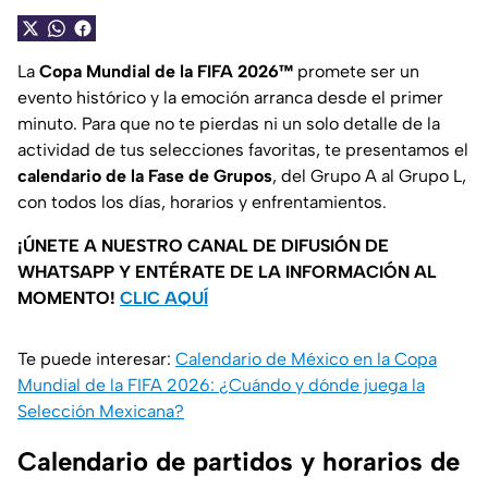
La
Copa Mundial de la FIFA 2026™
promete ser un
evento histórico y la emoción arranca desde el primer
minuto. Para que no te pierdas ni un solo detalle de la
actividad de tus selecciones favoritas, te presentamos el
calendario de la Fase de Grupos
, del Grupo A al Grupo L,
con todos los días, horarios y enfrentamientos.
¡ÚNETE A NUESTRO CANAL DE DIFUSIÓN DE
WHATSAPP Y ENTÉRATE DE LA INFORMACIÓN AL
MOMENTO!
CLIC AQUÍ
Te puede interesar:
Calendario de México en la Copa
Mundial de la FIFA 2026: ¿Cuándo y dónde juega la
Selección Mexicana?
Calendario de partidos y horarios de