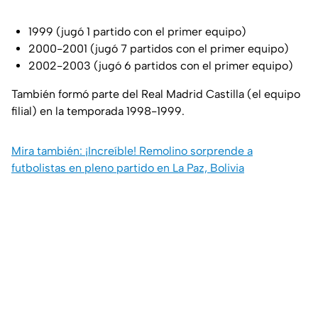
1999 (jugó 1 partido con el primer equipo)
2000-2001 (jugó 7 partidos con el primer equipo)
2002-2003 (jugó 6 partidos con el primer equipo)
También formó parte del Real Madrid Castilla (el equipo
filial) en la temporada 1998-1999.
Mira también: ¡Increíble! Remolino sorprende a
futbolistas en pleno partido en La Paz, Bolivia