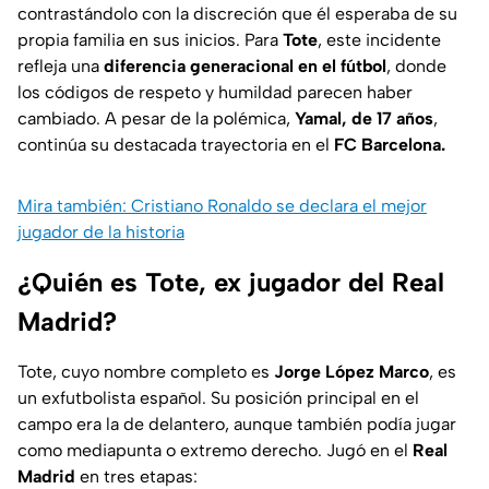
contrastándolo con la discreción que él esperaba de su
propia familia en sus inicios. Para
Tote
, este incidente
refleja una
diferencia generacional en el fútbol
, donde
los códigos de respeto y humildad parecen haber
cambiado. A pesar de la polémica,
Yamal, de 17 años
,
continúa su destacada trayectoria en el
FC Barcelona.
Mira también: Cristiano Ronaldo se declara el mejor
jugador de la historia
¿Quién es Tote, ex jugador del Real
Madrid?
Tote, cuyo nombre completo es
Jorge López Marco
, es
un exfutbolista español. Su posición principal en el
campo era la de delantero, aunque también podía jugar
como mediapunta o extremo derecho. Jugó en el
Real
Madrid
en tres etapas: