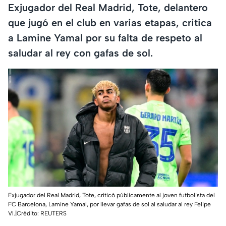
Exjugador del Real Madrid, Tote, delantero
que jugó en el club en varias etapas, critica
a Lamine Yamal por su falta de respeto al
saludar al rey con gafas de sol.
Exjugador del Real Madrid, Tote, criticó públicamente al joven futbolista del
FC Barcelona, Lamine Yamal, por llevar gafas de sol al saludar al rey Felipe
VI.|Crédito: REUTERS