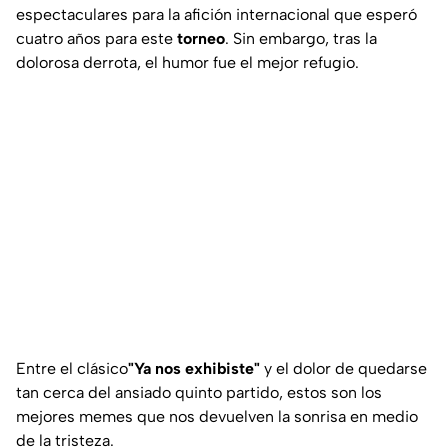
espectaculares para la afición internacional que esperó
cuatro años para este
torneo
. Sin embargo, tras la
dolorosa derrota, el humor fue el mejor refugio.
Entre el clásico
"Ya nos exhibiste"
y el dolor de quedarse
tan cerca del ansiado quinto partido, estos son los
mejores memes que nos devuelven la sonrisa en medio
de la tristeza.