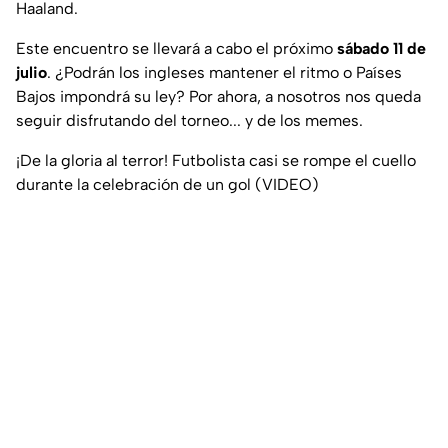
Haaland.
Este encuentro se llevará a cabo el próximo
sábado 11 de
julio
. ¿Podrán los ingleses mantener el ritmo o Países
Bajos impondrá su ley? Por ahora, a nosotros nos queda
seguir disfrutando del torneo... y de los memes.
¡De la gloria al terror! Futbolista casi se rompe el cuello
durante la celebración de un gol (VIDEO)