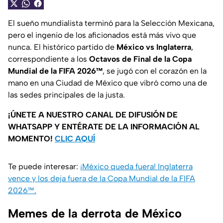
El sueño mundialista terminó para la Selección Mexicana,
pero el ingenio de los aficionados está más vivo que
nunca. El histórico partido de
México vs Inglaterra
,
correspondiente a los
Octavos de Final de la Copa
Mundial de la FIFA 2026™
, se jugó con el corazón en la
mano en una Ciudad de México que vibró como una de
las sedes principales de la justa.
¡ÚNETE A NUESTRO CANAL DE DIFUSIÓN DE
WHATSAPP Y ENTÉRATE DE LA INFORMACIÓN AL
MOMENTO!
CLIC AQUÍ
Te puede interesar:
¡México queda fuera! Inglaterra
vence y los deja fuera de la Copa Mundial de la FIFA
2026™.
Memes de la derrota de México