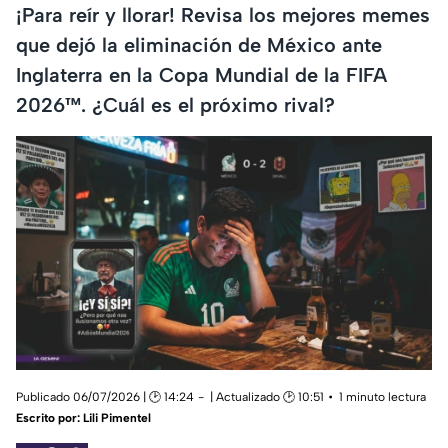
¡Para reír y llorar! Revisa los mejores memes
que dejó la eliminación de México ante
Inglaterra en la Copa Mundial de la FIFA
2026™. ¿Cuál es el próximo rival?
Publicado 06/07/2026 | 🕑 14:24
| Actualizado 🕑 10:51
1 minuto lectura
Escrito por:
Lili Pimentel