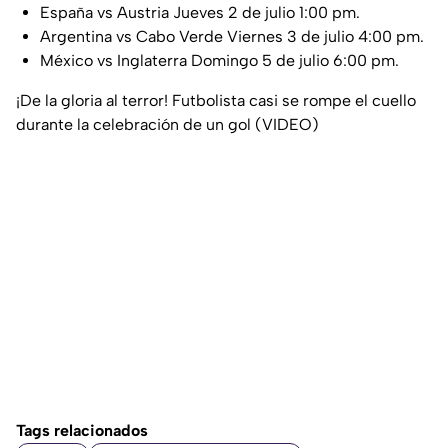
España vs Austria Jueves 2 de julio 1:00 pm.
Argentina vs Cabo Verde Viernes 3 de julio 4:00 pm.
México vs Inglaterra Domingo 5 de julio 6:00 pm.
¡De la gloria al terror! Futbolista casi se rompe el cuello
durante la celebración de un gol (VIDEO)
Tags relacionados