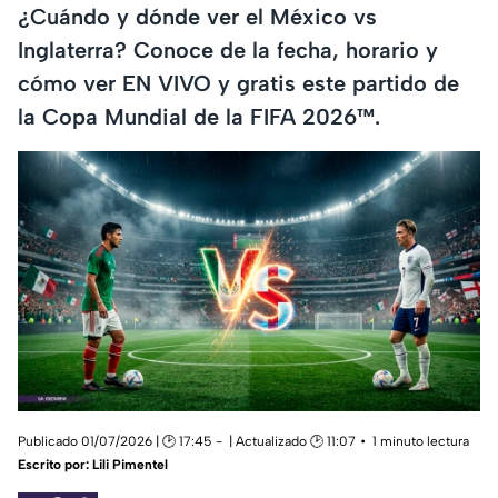
¿Cuándo y dónde ver el México vs
Inglaterra? Conoce de la fecha, horario y
cómo ver EN VIVO y gratis este partido de
la Copa Mundial de la FIFA 2026™.
Publicado 01/07/2026 | 🕑 17:45
| Actualizado 🕑 11:07
1 minuto lectura
Escrito por:
Lili Pimentel