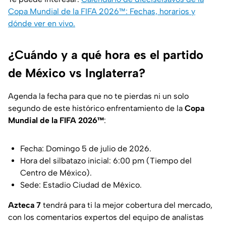
Copa Mundial de la FIFA 2026™: Fechas, horarios y
dónde ver en vivo.
¿Cuándo y a qué hora es el partido
de México vs Inglaterra?
Agenda la fecha para que no te pierdas ni un solo
segundo de este histórico enfrentamiento de la
Copa
Mundial de la FIFA 2026™
:
Fecha: Domingo 5 de julio de 2026.
Hora del silbatazo inicial: 6:00 pm (Tiempo del
Centro de México).
Sede: Estadio Ciudad de México.
Azteca 7
tendrá para ti la mejor cobertura del mercado,
con los comentarios expertos del equipo de analistas