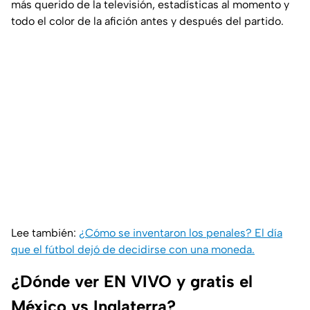
más querido de la televisión, estadísticas al momento y
todo el color de la afición antes y después del partido.
Lee también:
¿Cómo se inventaron los penales? El día
que el fútbol dejó de decidirse con una moneda.
¿Dónde ver EN VIVO y gratis el
México vs Inglaterra?