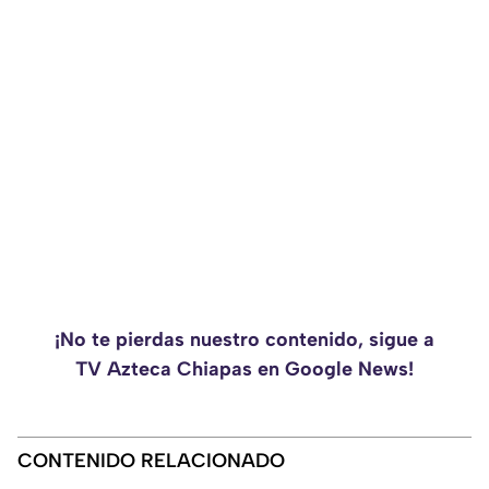
¡No te pierdas nuestro contenido, sigue a
TV Azteca Chiapas en Google News!
CONTENIDO RELACIONADO