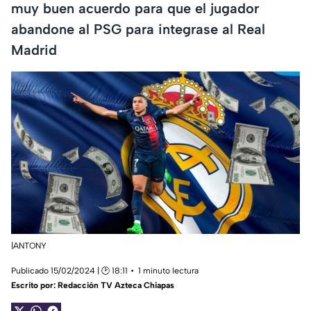
muy buen acuerdo para que el jugador
abandone al PSG para integrase al Real
Madrid
|ANTONY
Publicado 15/02/2024 | 🕑 18:11
1 minuto lectura
Escrito por:
Redacción TV Azteca Chiapas