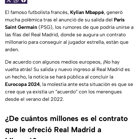
El famoso futbolista francés,
Kylian Mbappé
, generó
mucha polémica tras el anunció de su salida del
París
Saint Germain
(PSG), los rumores de que podría unirse a
las filas del Real Madrid, donde se augura un contrato
millonario para conseguir al jugador estrella, están que
arden.
De acuerdo con algunos medios europeos, ¡No hay
vuelta atrás! Su salida y nuevo ingreso al Real Madrid es
un hecho, la noticia se hará pública al concluir la
Eurocopa 2024
, la molestia ante esta situación es que se
cree que ya existía un “acuerdo” con los merengues
desde el verano del 2022.
¿De cuántos millones es el contrato
que le ofreció Real Madrid a