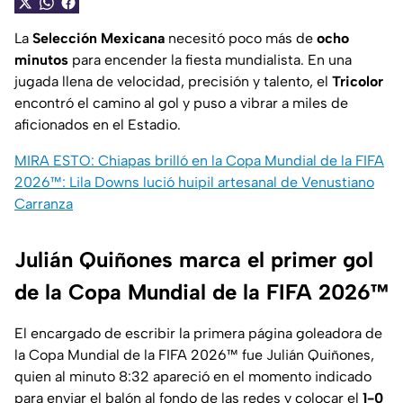
La
Selección Mexicana
necesitó poco más de
ocho
minutos
para encender la fiesta mundialista. En una
jugada llena de velocidad, precisión y talento, el
Tricolor
encontró el camino al gol y puso a vibrar a miles de
aficionados en el Estadio.
MIRA ESTO: Chiapas brilló en la Copa Mundial de la FIFA
2026™: Lila Downs lució huipil artesanal de Venustiano
Carranza
Julián Quiñones marca el primer gol
de la Copa Mundial de la FIFA 2026™
El encargado de escribir la primera página goleadora de
la Copa Mundial de la FIFA 2026™ fue Julián Quiñones,
quien al minuto 8:32 apareció en el momento indicado
para enviar el balón al fondo de las redes y colocar el
1-0