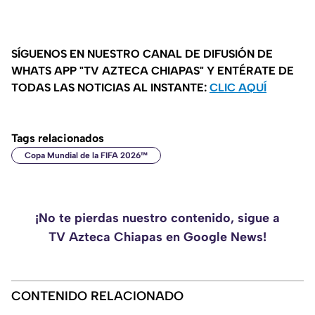
SÍGUENOS EN NUESTRO CANAL DE DIFUSIÓN DE
WHATS APP "TV AZTECA CHIAPAS" Y ENTÉRATE DE
TODAS LAS NOTICIAS AL INSTANTE:
CLIC AQUÍ
Tags relacionados
Copa Mundial de la FIFA 2026™
¡No te pierdas nuestro contenido, sigue a
TV Azteca Chiapas en Google News!
CONTENIDO RELACIONADO