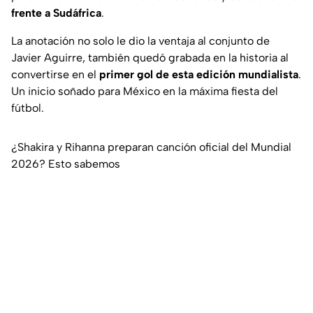
frente a Sudáfrica
.
La anotación no solo le dio la ventaja al conjunto de
Javier Aguirre, también quedó grabada en la historia al
convertirse en el
primer gol de esta edición mundialista
.
Un inicio soñado para México en la máxima fiesta del
fútbol.
¿Shakira y Rihanna preparan canción oficial del Mundial
2026? Esto sabemos