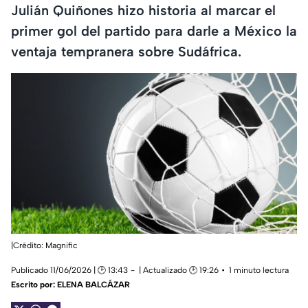
Julián Quiñones hizo historia al marcar el
primer gol del partido para darle a México la
ventaja tempranera sobre Sudáfrica.
|Crédito: Magnific
Publicado 11/06/2026 | 🕑 13:43
| Actualizado 🕑 19:26
1 minuto lectura
Escrito por:
ELENA BALCÁZAR