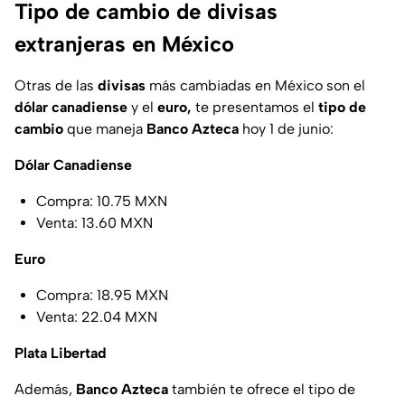
Tipo de cambio de divisas
extranjeras en México
Otras de las
divisas
más cambiadas en México son el
dólar canadiense
y el
euro,
te presentamos el
tipo de
cambio
que maneja
Banco Azteca
hoy 1 de junio:
Dólar Canadiense
Compra: 10.75 MXN
Venta: 13.60 MXN
Euro
Compra: 18.95 MXN
Venta: 22.04 MXN
Plata Libertad
Además,
Banco Azteca
también te ofrece el tipo de