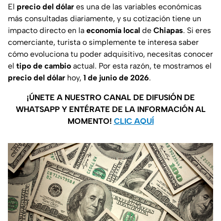
El
precio del dólar
es una de las variables económicas
más consultadas diariamente, y su cotización tiene un
impacto directo en la
economía local
de
Chiapas
. Si eres
comerciante, turista o simplemente te interesa saber
cómo evoluciona tu poder adquisitivo, necesitas conocer
el
tipo de cambio
actual. Por esta razón, te mostramos el
precio del dólar
hoy,
1 de junio de 2026
.
¡ÚNETE A NUESTRO CANAL DE DIFUSIÓN DE
WHATSAPP Y ENTÉRATE DE LA INFORMACIÓN AL
MOMENTO!
CLIC AQUÍ