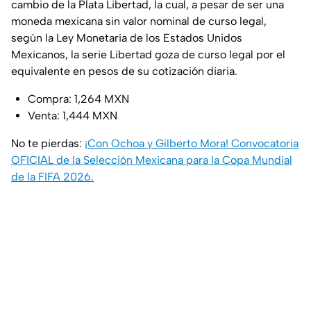
cambio de la Plata Libertad, la cual, a pesar de ser una
moneda mexicana sin valor nominal de curso legal,
según la Ley Monetaria de los Estados Unidos
Mexicanos, la serie Libertad goza de curso legal por el
equivalente en pesos de su cotización diaria.
Compra: 1,264 MXN
Venta: 1,444 MXN
No te pierdas:
¡Con Ochoa y Gilberto Mora! Convocatoria
OFICIAL de la Selección Mexicana para la Copa Mundial
de la FIFA 2026.