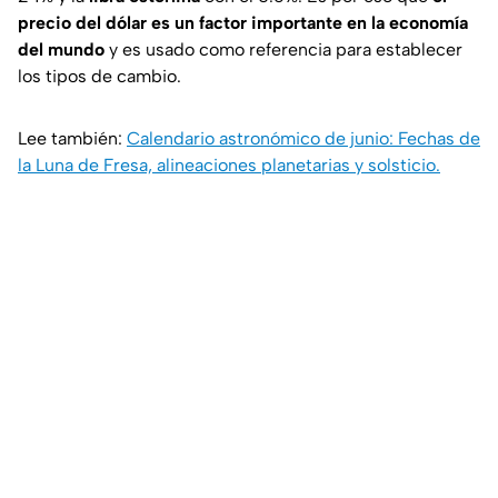
precio del dólar es un factor importante en la economía
del mundo
y es usado como referencia para establecer
los tipos de cambio.
Lee también:
Calendario astronómico de junio: Fechas de
la Luna de Fresa, alineaciones planetarias y solsticio.