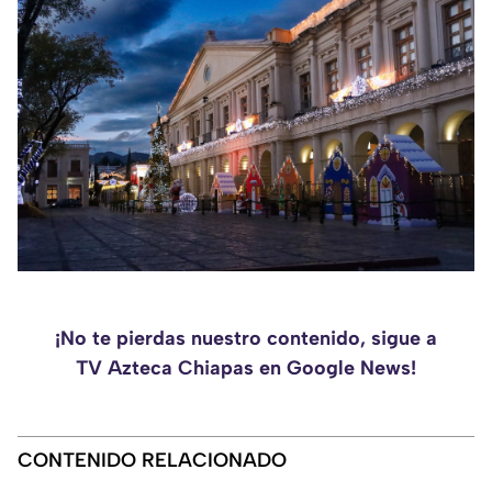
¡No te pierdas nuestro contenido, sigue a
TV Azteca Chiapas en Google News!
CONTENIDO RELACIONADO