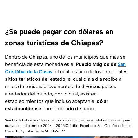
¿Se puede pagar con dólares en
zonas turísticas de Chiapas?
Dentro de Chiapas, uno de los municipios que más se
beneficia de esta moneda es el
Pueblo Mágico de
San
Cristóbal de la Casas
, el cual, es uno de los principales
sitios turísticos del estado
, el cual día a día recibe a
miles de turistas provenientes de diversos países
alrededor del mundo; por lo cual, existen
establecimientos que incluso aceptan el
dólar
estadounidense
como método de pago.
San Cristóbal de las Casas se ilumina con luces para celebrar navidad y año
nuevo este diciembre 2024 - 2025|Crédito: Facebook San Cristóbal de Las
Casas H. Ayuntamiento 2024-2027