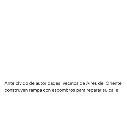
Ante olvido de autoridades, vecinos de Aires del Oriente
construyen rampa con escombros para reparar su calle