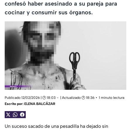
confesó haber asesinado a su pareja para
cocinar y consumir sus órganos.
Publicado 12/02/2026 | 🕑 18:03
| Actualizado 🕑 18:36
1 minuto lectura
Escrito por:
ELENA BALCÁZAR
Un suceso sacado de una pesadilla ha dejado sin