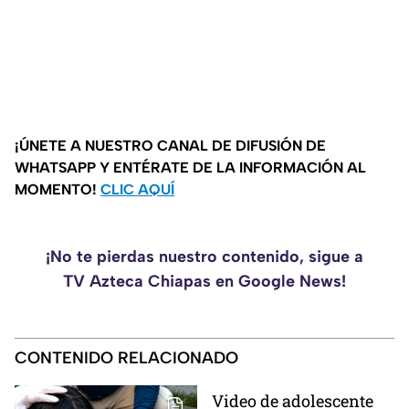
¡ÚNETE A NUESTRO CANAL DE DIFUSIÓN DE
WHATSAPP Y ENTÉRATE DE LA INFORMACIÓN AL
MOMENTO!
CLIC AQUÍ
¡No te pierdas nuestro contenido, sigue a
TV Azteca Chiapas en Google News!
CONTENIDO RELACIONADO
Video de adolescente