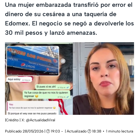
Una mujer embarazada transfirió por error el
dinero de su cesárea a una taquería de
Edomex. El negocio se negó a devolverle los
30 mil pesos y lanzó amenazas.
|Crédito | X: @ActualidadViral
Publicado 28/05/2026 | 🕑 19:03
| Actualizado 🕑 18:38
1 minuto lectura