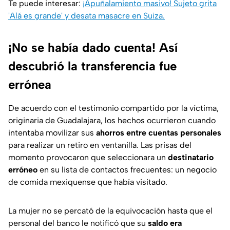
Te puede interesar:
¡Apuñalamiento masivo! Sujeto grita
'Alá es grande' y desata masacre en Suiza.
¡No se había dado cuenta! Así
descubrió la transferencia fue
errónea
De acuerdo con el testimonio compartido por la víctima,
originaria de Guadalajara, los hechos ocurrieron cuando
intentaba movilizar sus
ahorros entre cuentas personales
para realizar un retiro en ventanilla. Las prisas del
momento provocaron que seleccionara un
destinatario
erróneo
en su lista de contactos frecuentes: un negocio
de comida mexiquense que había visitado.
La mujer no se percató de la equivocación hasta que el
personal del banco le notificó que su
saldo era