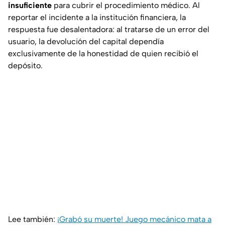
insuficiente
para cubrir el procedimiento médico. Al
reportar el incidente a la institución financiera, la
respuesta fue desalentadora: al tratarse de un error del
usuario, la devolución del capital dependía
exclusivamente de la honestidad de quien recibió el
depósito.
Lee también:
¡Grabó su muerte! Juego mecánico mata a