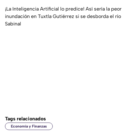
¡La Inteligencia Artificial lo predice! Así sería la peor
inundación en Tuxtla Gutiérrez si se desborda el río
Sabinal
Tags relacionados
Economía y Finanzas