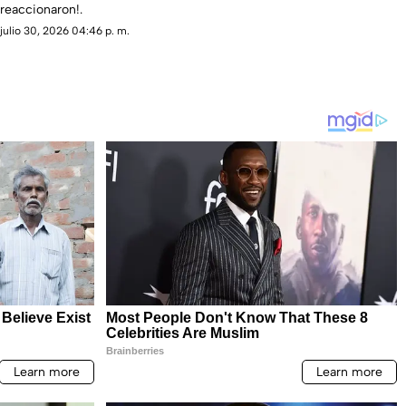
reaccionaron!.
julio 30, 2026 04:46 p. m.