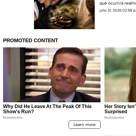
qué ocurrirá realm
julio 31, 2026 02:58 p