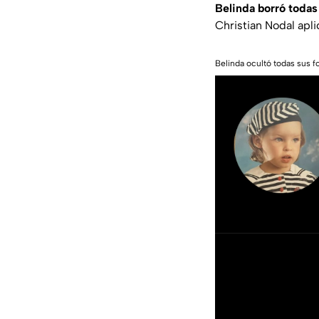
Belinda borró todas
Christian Nodal apli
Belinda ocultó todas sus 