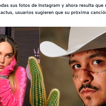
odas sus fotos de Instagram y ahora resulta que 
actus, usuarios sugieren que su próxima canció