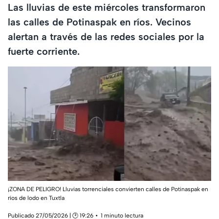
Las lluvias de este miércoles transformaron
las calles de Potinaspak en ríos. Vecinos
alertan a través de las redes sociales por la
fuerte corriente.
¡ZONA DE PELIGRO! Lluvias torrenciales convierten calles de Potinaspak en
ríos de lodo en Tuxtla
Publicado 27/05/2026 | 🕑 19:26
1 minuto lectura