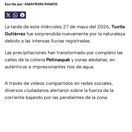
Escrito por:
AMAYRANI RAMOS
La tarde de este miércoles 27 de mayo del 2026,
Tuxtla
Gutiérrez
fue sorprendida nuevamente por la naturaleza
debido a las intensas lluvias registradas.
Las precipitaciones han transformado por completo las
calles de la colonia
Potinaspak
y zonas aledañas, en
auténticos e impresionantes ríos de agua.
A través de videos compartidos en redes sociales,
diversos ciudadanos alertaron sobre la fuerza de la
corriente bajando por las pendientes de la zona.