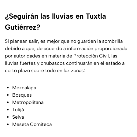
¿Seguirán las lluvias en Tuxtla
Gutiérrez?
Si planean salir, es mejor que no guarden la sombrilla
debido a que, de acuerdo a información proporcionada
por autoridades en materia de Protección Civil, las
lluvias fuertes y chubascos continuarán en el estado a
corto plazo sobre todo en laz zonas:
Mezcalapa
Bosques
Metropolitana
Tulijá
Selva
Meseta Comiteca