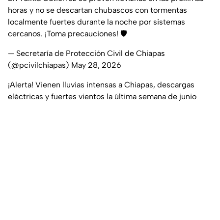
horas y no se descartan chubascos con tormentas
localmente fuertes durante la noche por sistemas
cercanos. ¡Toma precauciones! 🛡️
— Secretaría de Protección Civil de Chiapas
(@pcivilchiapas)
May 28, 2026
¡Alerta! Vienen lluvias intensas a Chiapas, descargas
eléctricas y fuertes vientos la última semana de junio