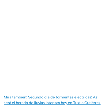
Mira también: Segundo día de tormentas eléctricas: Así
será el horario de lluvias intensas hoy en Tuxtla Gutiérrez