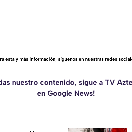
ra esta y más información, síguenos en nuestras redes social
rdas nuestro contenido, sigue a TV Azt
en Google News!