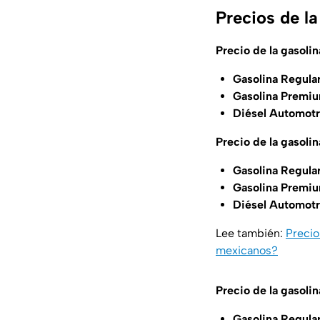
Precios de l
Precio de la gasolin
Gasolina Regula
Gasolina Premiu
Diésel Automotr
Precio de la gasoli
Gasolina Regula
Gasolina Premiu
Diésel Automotr
Lee también:
Precio
mexicanos?
Precio de la gasoli
Gasolina Regula