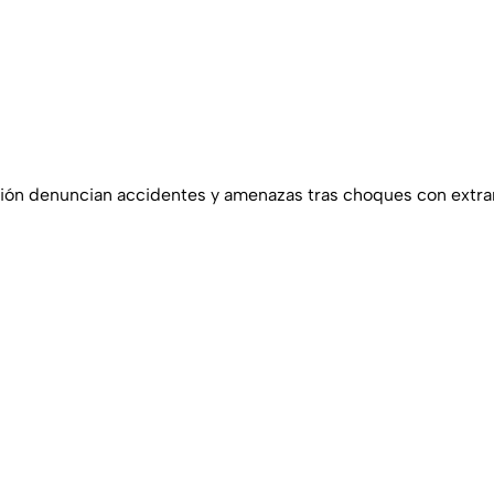
ión denuncian accidentes y amenazas tras choques con extra