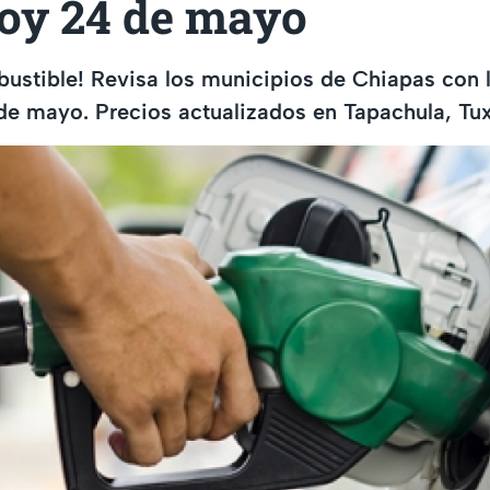
hoy 24 de mayo
ustible! Revisa los municipios de Chiapas con 
de mayo. Precios actualizados en Tapachula, Tux