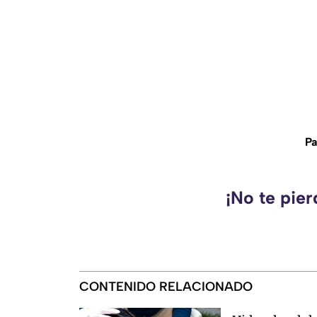
Pa
¡No te pie
CONTENIDO RELACIONADO