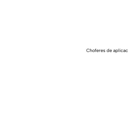
Choferes de aplicac