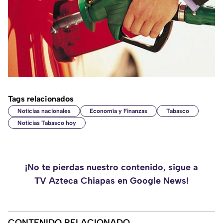
Tags relacionados
Noticias nacionales
Economía y Finanzas
Tabasco
Noticias Tabasco hoy
¡No te pierdas nuestro contenido, sigue a
TV Azteca Chiapas en Google News!
CONTENIDO RELACIONADO