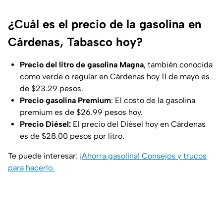
¿Cuál es el precio de la gasolina en
Cárdenas, Tabasco hoy?
Precio del litro de gasolina Magna
, también conocida
como verde o regular en Cárdenas hoy 11 de mayo es
de $23.29 pesos.
Precio gasolina Premium
: El costo de la gasolina
premium es de $26.99 pesos hoy.
Precio Diésel:
El precio del Diésel hoy en Cárdenas
es de $28.00 pesos por litro.
Te puede interesar:
¡Ahorra gasolina! Consejos y trucos
para hacerlo.