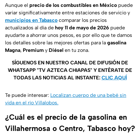
Aunque el
precio de los combustibles en México
puede
variar significativamente entre estaciones de servicio y
municipios en Tabasco
comparar los precios
actualizados al día de
hoy 11 de mayo de 2026
puede
ayudarte a ahorrar unos pesos, es por ello que te damos
los detalles sobre las mejores ofertas para la
gasolina
Magna
,
Premium
y
Diésel
en tu zona.
SÍGUENOS EN NUESTRO CANAL DE DIFUSIÓN DE
WHATSAPP "TV AZTECA CHIAPAS" Y ENTÉRATE DE
TODAS LAS NOTICIAS AL INSTANTE:
CLIC AQUÍ
Te puede interesar:
Localizan cuerpo de una bebé sin
vida en el río Villalobos.
¿Cuál es el precio de la gasolina en
Villahermosa o Centro, Tabasco hoy?