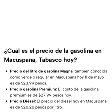
¿Cuál es el precio de la gasolina en
Macuspana, Tabasco hoy?
Precio del litro de gasolina
Magna
, también conocida
como verde o regular en Macuspana hoy 11 de mayo
es de $23.99 pesos.
Precio gasolina Premium
: El costo de la gasolina
premium es de $27.99 pesos hoy.
Precio Diésel:
El precio del diésel hoy en Macuspana
es de $28.28 pesos por litro.