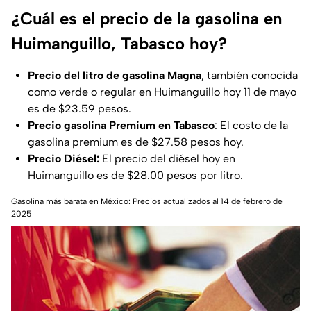
¿Cuál es el precio de la gasolina en
Huimanguillo, Tabasco hoy?
Precio del litro de gasolina Magna
, también conocida
como verde o regular en Huimanguillo hoy 11 de mayo
es de $23.59 pesos.
Precio gasolina Premium en Tabasco
: El costo de la
gasolina premium es de $27.58 pesos hoy.
Precio Diésel:
El precio del diésel hoy en
Huimanguillo es de $28.00 pesos por litro.
Gasolina más barata en México: Precios actualizados al 14 de febrero de
2025