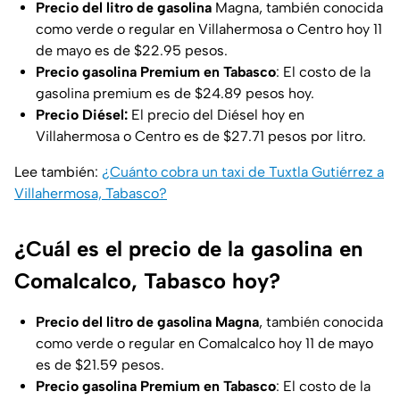
Precio del litro de gasolina
Magna, también conocida
como verde o regular en Villahermosa o Centro hoy 11
de mayo es de $22.95 pesos.
Precio gasolina Premium en Tabasco
: El costo de la
gasolina premium es de $24.89 pesos hoy.
Precio Diésel:
El precio del Diésel hoy en
Villahermosa o Centro es de $27.71 pesos por litro.
Lee también:
¿Cuánto cobra un taxi de Tuxtla Gutiérrez a
Villahermosa, Tabasco?
¿Cuál es el precio de la gasolina en
Comalcalco, Tabasco hoy?
Precio del litro de gasolina Magna
, también conocida
como verde o regular en Comalcalco hoy 11 de mayo
es de $21.59 pesos.
Precio gasolina Premium en Tabasco
: El costo de la