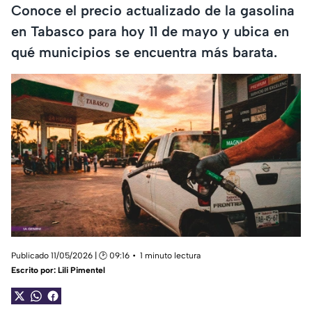
Conoce el precio actualizado de la gasolina
en Tabasco para hoy 11 de mayo y ubica en
qué municipios se encuentra más barata.
Publicado 11/05/2026 | 🕑 09:16
1 minuto lectura
Escrito por:
Lili Pimentel