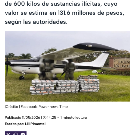
de 600 kilos de sustancias ilícitas, cuyo
valor se estima en 131.6 millones de pesos,
según las autoridades.
|Crédito | Facebook: Power news Time
Publicado 11/05/2026 | 🕑 14:25
1 minuto lectura
Escrito por:
Lili Pimentel