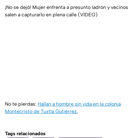
¡No se dejó! Mujer enfrenta a presunto ladrón y vecinos
salen a capturarlo en plena calle (VIDEO)
No te pierdas:
Hallan a hombre sin vida en la colonia
Montecristo de Tuxtla Gutiérrez.
Tags relacionados