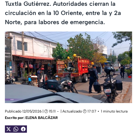
Tuxtla Gutiérrez. Autoridades cierran la
circulación en la 10 Oriente, entre 1a y 2a
Norte, para labores de emergencia.
Publicado 12/05/2026 | 🕑 15:11
| Actualizado 🕑 17:07
1 minuto lectura
Escrito por:
ELENA BALCÁZAR