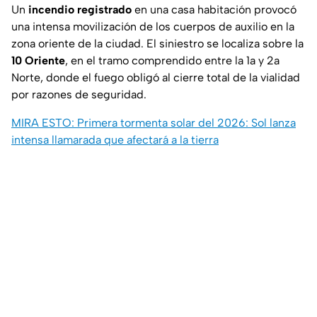
Un
incendio registrado
en una casa habitación provocó
una intensa movilización de los cuerpos de auxilio en la
zona oriente de la ciudad. El siniestro se localiza sobre la
10 Oriente
, en el tramo comprendido entre la 1a y 2a
Norte, donde el fuego obligó al cierre total de la vialidad
por razones de seguridad.
MIRA ESTO: Primera tormenta solar del 2026: Sol lanza
intensa llamarada que afectará a la tierra