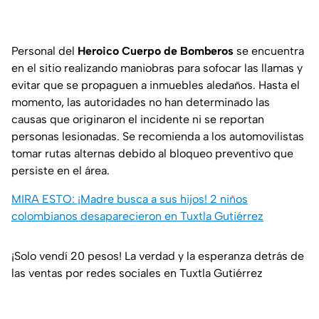
Personal del
Heroico Cuerpo de Bomberos
se encuentra
en el sitio realizando maniobras para sofocar las llamas y
evitar que se propaguen a inmuebles aledaños. Hasta el
momento, las autoridades no han determinado las
causas que originaron el incidente ni se reportan
personas lesionadas. Se recomienda a los automovilistas
tomar rutas alternas debido al bloqueo preventivo que
persiste en el área.
MIRA ESTO: ¡Madre busca a sus hijos! 2 niños
colombianos desaparecieron en Tuxtla Gutiérrez
¡Solo vendí 20 pesos! La verdad y la esperanza detrás de
las ventas por redes sociales en Tuxtla Gutiérrez