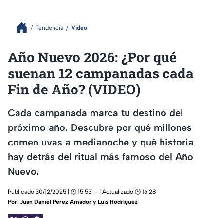
Tendencia
Video
Año Nuevo 2026: ¿Por qué
suenan 12 campanadas cada
Fin de Año? (VIDEO)
Cada campanada marca tu destino del
próximo año. Descubre por qué millones
comen uvas a medianoche y qué historia
hay detrás del ritual más famoso del Año
Nuevo.
Publicado 30/12/2025 | 🕑 15:53
| Actualizado 🕑 16:28
Por:
Juan Daniel Pérez Amador y Luis Rodríguez