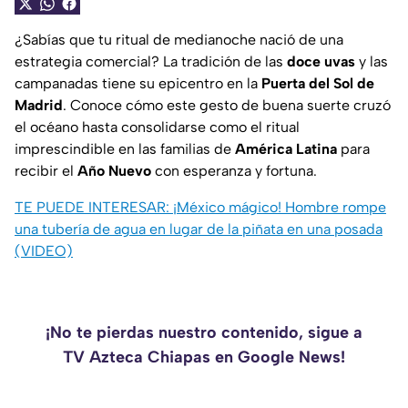
¿Sabías que tu ritual de medianoche nació de una
estrategia comercial? La tradición de las
doce uvas
y las
campanadas tiene su epicentro en la
Puerta del Sol de
Madrid
. Conoce cómo este gesto de buena suerte cruzó
el océano hasta consolidarse como el ritual
imprescindible en las familias de
América Latina
para
recibir el
Año Nuevo
con esperanza y fortuna.
TE PUEDE INTERESAR:
¡México mágico! Hombre rompe
una tubería de agua en lugar de la piñata en una posada
(VIDEO)
¡No te pierdas nuestro contenido, sigue a
TV Azteca Chiapas en Google News!