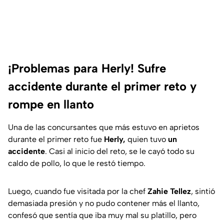
¡Problemas para Herly! Sufre
accidente durante el primer reto y
rompe en llanto
Una de las concursantes que más estuvo en aprietos
durante el primer reto fue
Herly,
quien tuvo
un
accidente
. Casi al inicio del reto, se le cayó todo su
caldo de pollo, lo que le restó tiempo.
Luego, cuando fue visitada por la chef
Zahie Tellez
, sintió
demasiada presión y no pudo contener más el llanto,
confesó que sentía que iba muy mal su platillo, pero