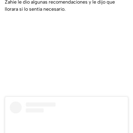
Zahie le dio algunas recomendaciones y le dijo que
llorara si lo sentía necesario.