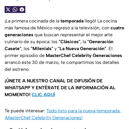
¡La primera cocinada de la
temporada
llegó! La cocina
más famosa de México regresó a la televisión, con
cuatro
generaciones
que buscan representar el mejor arte
culinario de su época: los
"Clásicos"
, la
"Generación
Casete"
, los
"Milenials"
y
"La Nueva Generación"
. El
primer episodio de
MasterChef Celebrity Generaciones
arrancó este 30 de marzo, te compartimos los detalles
del estreno.
¡ÚNETE A NUESTRO CANAL DE DIFUSIÓN DE
WHATSAPP Y ENTÉRATE DE LA INFORMACIÓN AL
MOMENTO!
CLIC AQUÍ
Te puede interesar:
Todo listo para la nueva temporada:
¡MasterChef Celebrity Generaciones!