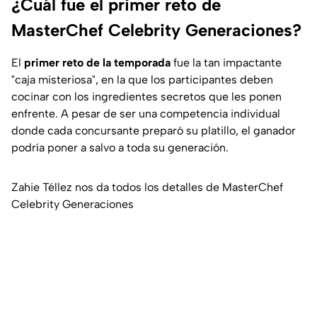
¿Cuál fue el primer reto de
MasterChef Celebrity Generaciones?
El
primer reto de la temporada
fue la tan impactante
"caja misteriosa", en la que los participantes deben
cocinar con los ingredientes secretos que les ponen
enfrente. A pesar de ser una competencia individual
donde cada concursante preparó su platillo, el ganador
podría poner a salvo a toda su generación.
Zahie Téllez nos da todos los detalles de MasterChef
Celebrity Generaciones