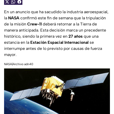
En un anuncio que ha sacudido la industria aeroespacial,
la
NASA
confirmó este fin de semana que la tripulación
de la misión
Crew-11
deberá retornar a la Tierra de
manera anticipada. Esta decisión marca un precedente
histórico, siendo la primera vez en
27 años
que una
estancia en la
Estación Espacial Internacional
se
interrumpe antes de lo previsto por causas de fuerza
mayor.
NASA|Archivo adn40