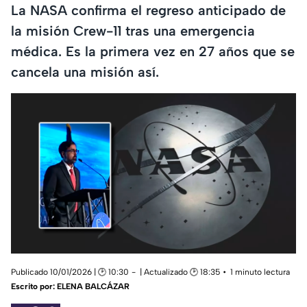
La NASA confirma el regreso anticipado de
la misión Crew-11 tras una emergencia
médica. Es la primera vez en 27 años que se
cancela una misión así.
Publicado 10/01/2026 | 🕑 10:30
| Actualizado 🕑 18:35
1 minuto lectura
Escrito por:
ELENA BALCÁZAR