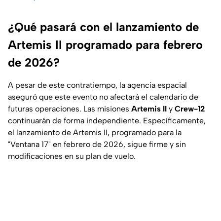
¿Qué pasará con el lanzamiento de
Artemis II programado para febrero
de 2026?
A pesar de este contratiempo, la agencia espacial
aseguró que este evento no afectará el calendario de
futuras operaciones. Las misiones
Artemis II
y
Crew-12
continuarán de forma independiente. Específicamente,
el lanzamiento de Artemis II, programado para la
"Ventana 17" en febrero de 2026, sigue firme y sin
modificaciones en su plan de vuelo.