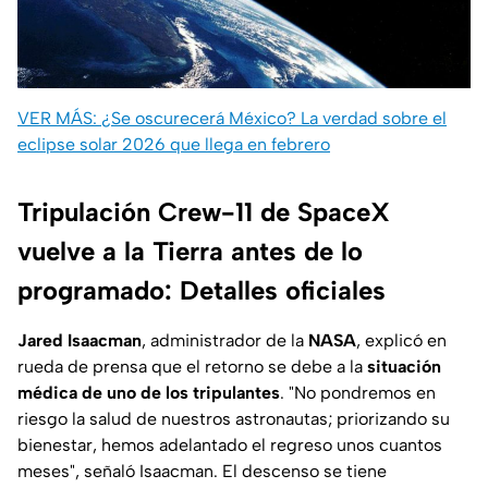
VER MÁS: ¿Se oscurecerá México? La verdad sobre el
eclipse solar 2026 que llega en febrero
Tripulación Crew-11 de SpaceX
vuelve a la Tierra antes de lo
programado: Detalles oficiales
Jared Isaacman
, administrador de la
NASA
, explicó en
rueda de prensa que el retorno se debe a la
situación
médica de uno de los tripulantes
.
"No pondremos en
riesgo la salud de nuestros astronautas; priorizando su
bienestar, hemos adelantado el regreso unos cuantos
meses"
, señaló Isaacman. El descenso se tiene