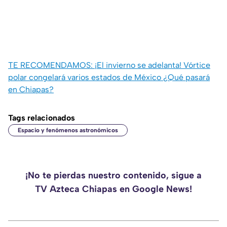
TE RECOMENDAMOS: ¡El invierno se adelanta! Vórtice
polar congelará varios estados de México ¿Qué pasará
en Chiapas?
Tags relacionados
Espacio y fenómenos astronómicos
¡No te pierdas nuestro contenido, sigue a
TV Azteca Chiapas en Google News!