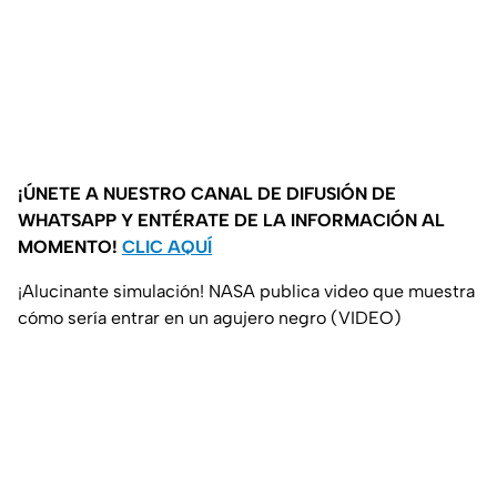
¡ÚNETE A NUESTRO CANAL DE DIFUSIÓN DE
WHATSAPP Y ENTÉRATE DE LA INFORMACIÓN AL
MOMENTO!
CLIC AQUÍ
¡Alucinante simulación! NASA publica video que muestra
cómo sería entrar en un agujero negro (VIDEO)