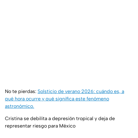
No te pierdas:
Solsticio de verano 2026: cuándo es, a
qué hora ocurre y qué significa este fenómeno
astronómico.
Cristina se debilita a depresión tropical y deja de
representar riesgo para México