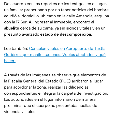
De acuerdo con los reportes de los testigos en el lugar,
un familiar preocupado por no tener noticias del hombre
acudió al domicilio, ubicado en la calle Amapola, esquina
con la 17 Sur. Al ingresar al inmueble, encontró al
abuelito
cerca de su cama, ya sin signos vitales y en un
presunto avanzado
estado de descomposición
.
Lee también:
Cancelan vuelos en Aeropuerto de Tuxtla
Gutiérrez por manifestaciones: Vuelos afectados y qué
hacer.
A través de las imágenes se observa que elementos de
la Fiscalía General del Estado (FGE) arribaron al lugar
para acordonar la zona, realizar las diligencias
correspondientes e integrar la carpeta de investigación.
Las autoridades en el lugar informaron de manera
preliminar que el cuerpo no presentaba huellas de
violencia visibles.