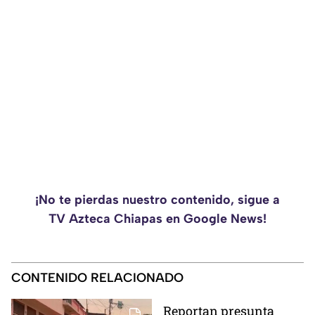
¡No te pierdas nuestro contenido, sigue a
TV Azteca Chiapas en Google News!
CONTENIDO RELACIONADO
Reportan presunta