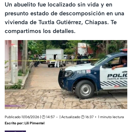
Un abuelito fue localizado sin vida y en
presunto estado de descomposición en una
vivienda de Tuxtla Gutiérrez, Chiapas. Te
compartimos los detalles.
Publicado 11/06/2026 | 🕑 14:57
| Actualizado 🕑 16:37
1 minuto lectura
Escrito por:
Lili Pimentel