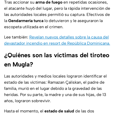
Tras accionar su
arma de fuego
en repetidas ocasiones,
el atacante huyó del lugar, pero la rápida intervención de
las autoridades locales permitió su captura. Efectivos de
la
Gendarmería turca
lo detuvieron y le aseguraron la
escopeta utilizada en el crimen.
Lee también:
Revelan nuevos detalles sobre la causa del
devastador incendio en resort de República Dominicana.
¿Quiénes son las víctimas del tiroteo
en Mugla?
Las autoridades y medios locales lograron identificar el
estado de las víctimas: Ramazan Çaliskan, el padre de
familia, murió en el lugar debido a la gravedad de las
heridas. Por su parte, la madre y una de sus hijas, de 13
años, lograron sobrevivir.
Hasta el momento, el
estado de salud
de las dos