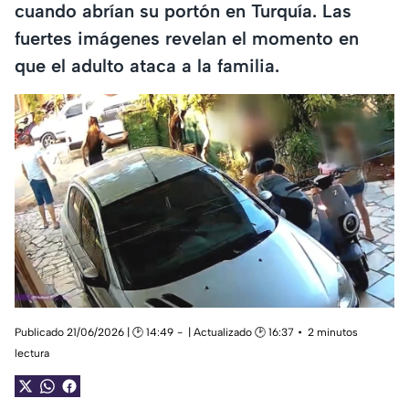
cuando abrían su portón en Turquía. Las
fuertes imágenes revelan el momento en
que el adulto ataca a la familia.
Publicado 21/06/2026 | 🕑 14:49
| Actualizado 🕑 16:37
2 minutos
lectura