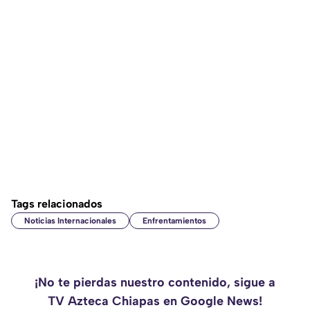
Tags relacionados
Noticias Internacionales
Enfrentamientos
¡No te pierdas nuestro contenido, sigue a
TV Azteca Chiapas en Google News!