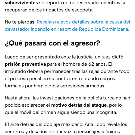
sobrevivientes
se reporta como reservado, mientras se
recuperan de los impactos de escopeta.
No te pierdas:
Revelan nuevos detalles sobre la causa del
devastador incendio en resort de República Dominicana.
¿Qué pasará con el agresor?
Luego de ser presentado ante la justicia, un juez dictó
prisión preventiva
para el hombre de 62 años. El
imputado deberá permanecer tras las rejas durante todo
el proceso penal en su contra, enfrentando cargos
formales por homicidio y agresiones armadas.
Hasta ahora, las investigaciones de la policía turca no han
podido esclarecer el
motivo detrás del ataque
, por lo
que el móvil del crimen sigue siendo una incógnita.
El arte detrás del doblaje mexicano: Ana Lobo revela los
secretos y desafíos de dar voz a personajes icónicos