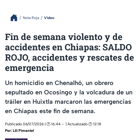
Nota Roja
Video
Fin de semana violento y de
accidentes en Chiapas: SALDO
ROJO, accidentes y rescates de
emergencia
Un homicidio en Chenalhó, un obrero
sepultado en Ocosingo y la volcadura de un
tráiler en Huixtla marcaron las emergencias
en Chiapas este fin de semana.
Publicado 06/07/2026 | 🕑 16:44
| Actualizado 🕑 12:18
Por:
Lili Pimentel