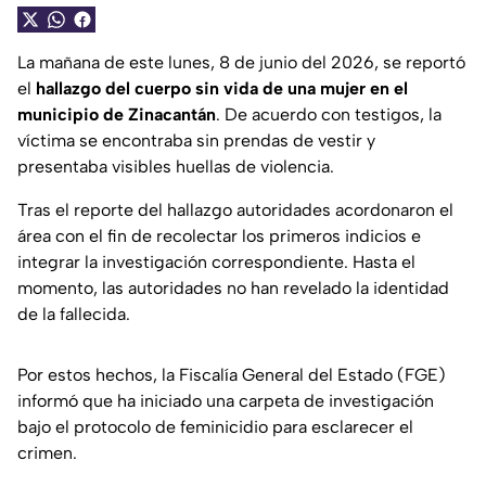
La mañana de este lunes, 8 de junio del 2026, se reportó
el
hallazgo del cuerpo sin vida de una mujer en el
municipio de Zinacantán
. De acuerdo con testigos, la
víctima se encontraba sin prendas de vestir y
presentaba visibles huellas de violencia.
Tras el reporte del hallazgo autoridades acordonaron el
área con el fin de recolectar los primeros indicios e
integrar la investigación correspondiente. Hasta el
momento, las autoridades no han revelado la identidad
de la fallecida.
Por estos hechos, la Fiscalía General del Estado (FGE)
informó que ha iniciado una carpeta de investigación
bajo el protocolo de feminicidio para esclarecer el
crimen.