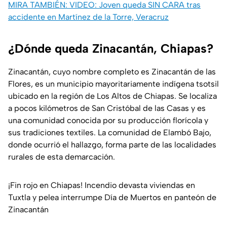
MIRA TAMBIÉN: VIDEO: Joven queda SIN CARA tras
accidente en Martínez de la Torre, Veracruz
¿Dónde queda Zinacantán, Chiapas?
Zinacantán, cuyo nombre completo es Zinacantán de las
Flores, es un municipio mayoritariamente indígena tsotsil
ubicado en la región de Los Altos de Chiapas. Se localiza
a pocos kilómetros de San Cristóbal de las Casas y es
una comunidad conocida por su producción florícola y
sus tradiciones textiles. La comunidad de Elambó Bajo,
donde ocurrió el hallazgo, forma parte de las localidades
rurales de esta demarcación.
¡Fin rojo en Chiapas! Incendio devasta viviendas en
Tuxtla y pelea interrumpe Día de Muertos en panteón de
Zinacantán