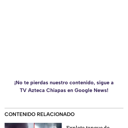
¡No te pierdas nuestro contenido, sigue a
TV Azteca Chiapas en Google News!
CONTENIDO RELACIONADO
Explota tanque de