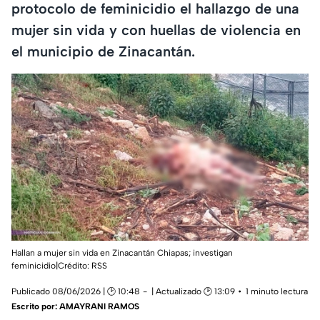
protocolo de feminicidio el hallazgo de una
mujer sin vida y con huellas de violencia en
el municipio de Zinacantán.
Hallan a mujer sin vida en Zinacantán Chiapas; investigan
feminicidio|Crédito: RSS
Publicado 08/06/2026 | 🕑 10:48
| Actualizado 🕑 13:09
1 minuto lectura
Escrito por:
AMAYRANI RAMOS