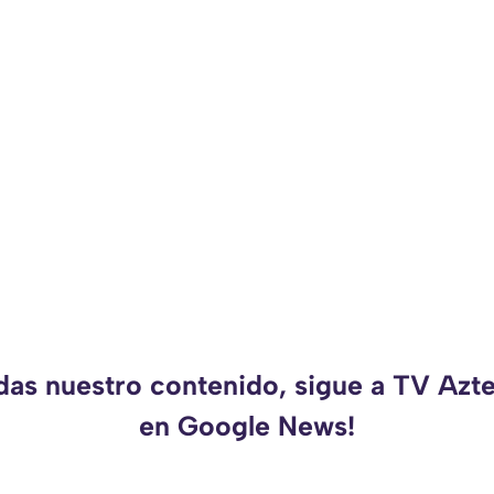
rdas nuestro contenido, sigue a TV Azt
en Google News!