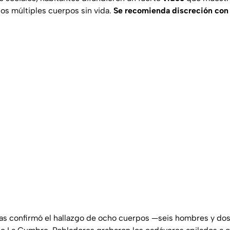
dos múltiples cuerpos sin vida.
Se recomienda discreción con 
pas confirmó el hallazgo de ocho cuerpos —seis hombres y do