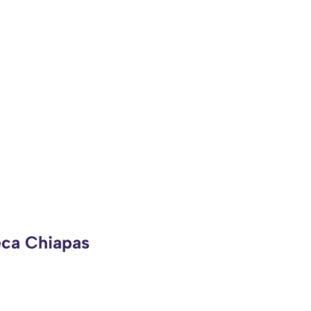
eca Chiapas