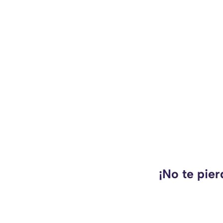
¡No te pie