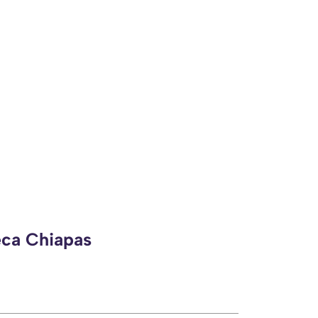
eca Chiapas