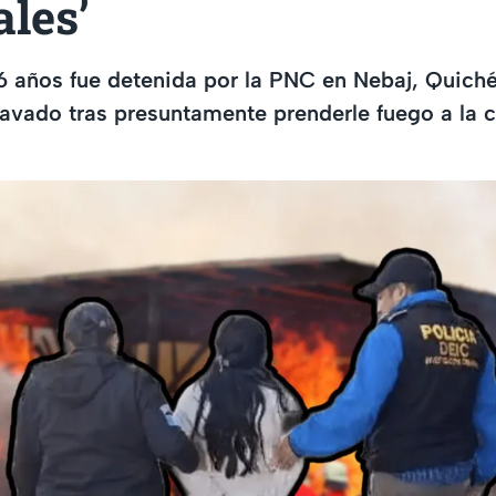
les’
 años fue detenida por la PNC en Nebaj, Quiché
avado tras presuntamente prenderle fuego a la 