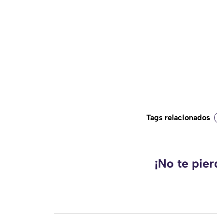
Tags relacionados
¡No te pie