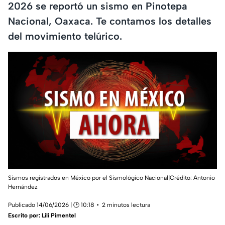
2026 se reportó un sismo en Pinotepa
Nacional, Oaxaca. Te contamos los detalles
del movimiento telúrico.
Sismos registrados en México por el Sismológico Nacional|Crédito: Antonio
Hernández
Publicado 14/06/2026 | 🕑 10:18
2 minutos lectura
Escrito por:
Lili Pimentel