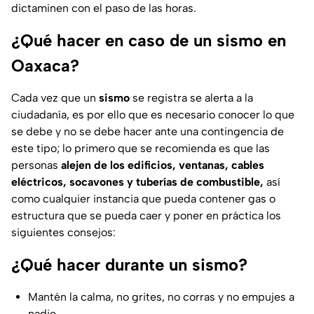
dictaminen con el paso de las horas.
¿Qué hacer en caso de un sismo en
Oaxaca?
Cada vez que un
sismo
se registra se alerta a la
ciudadanía, es por ello que es necesario conocer lo que
se debe y no se debe hacer ante una contingencia de
este tipo; lo primero que se recomienda es que las
personas
alejen de los edificios, ventanas, cables
eléctricos, socavones y tuberías de combustible,
así
como cualquier instancia que pueda contener gas o
estructura que se pueda caer y poner en práctica los
siguientes consejos:
¿Qué hacer durante un sismo?
Mantén la calma, no grites, no corras y no empujes a
nadie.