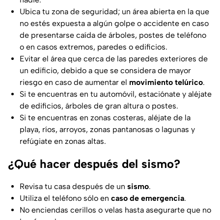
Ubica tu zona de seguridad; un área abierta en la que
no estés expuesta a algún golpe o accidente en caso
de presentarse caída de árboles, postes de teléfono
o en casos extremos, paredes o edificios.
Evitar el área que cerca de las paredes exteriores de
un edificio, debido a que se considera de mayor
riesgo en caso de aumentar el
movimiento telúrico
.
Si te encuentras en tu automóvil, estaciónate y aléjate
de edificios, árboles de gran altura o postes.
Si te encuentras en zonas costeras, aléjate de la
playa, ríos, arroyos, zonas pantanosas o lagunas y
refúgiate en zonas altas.
¿Qué hacer después del sismo?
Revisa tu casa después de un
sismo
.
Utiliza el teléfono sólo en
caso de emergencia
.
No enciendas cerillos o velas hasta asegurarte que no