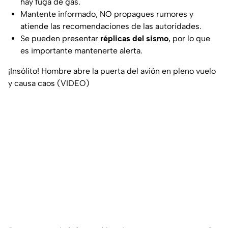
hay fuga de gas.
Mantente informado, NO propagues rumores y
atiende las recomendaciones de las autoridades.
Se pueden presentar
réplicas del sismo
, por lo que
es importante mantenerte alerta.
¡Insólito! Hombre abre la puerta del avión en pleno vuelo
y causa caos (VIDEO)