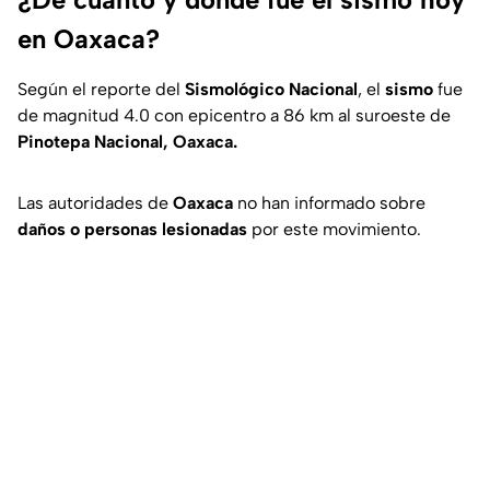
en Oaxaca?
Según el reporte del
Sismológico Nacional
, el
sismo
fue
de magnitud 4.0 con epicentro a 86 km al suroeste de
Pinotepa Nacional, Oaxaca.
Las autoridades de
Oaxaca
no han informado sobre
daños o personas lesionadas
por este movimiento.