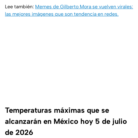
Lee también:
Memes de Gilberto Mora se vuelven virales:
las mejores imágenes que son tendencia en redes.
Temperaturas máximas que se
alcanzarán en México hoy 5 de julio
de 2026