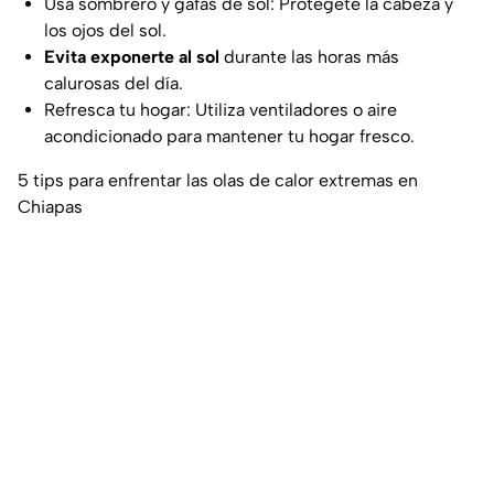
Usa sombrero y gafas de sol: Protégete la cabeza y
los ojos del sol.
Evita exponerte al sol
durante las horas más
calurosas del día.
Refresca tu hogar: Utiliza ventiladores o aire
acondicionado para mantener tu hogar fresco.
5 tips para enfrentar las olas de calor extremas en
Chiapas