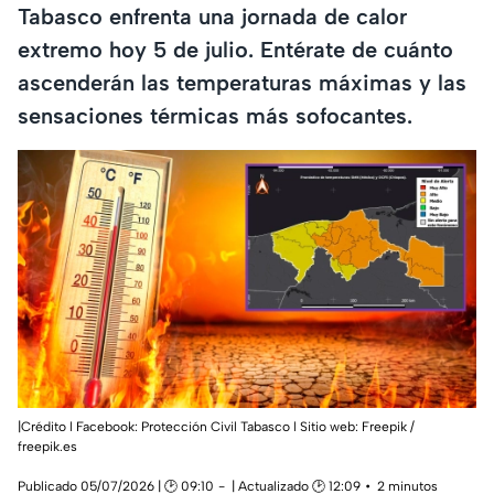
Tabasco enfrenta una jornada de calor
extremo hoy 5 de julio. Entérate de cuánto
ascenderán las temperaturas máximas y las
sensaciones térmicas más sofocantes.
|Crédito l Facebook: Protección Civil Tabasco l Sitio web: Freepik /
freepik.es
Publicado 05/07/2026 | 🕑 09:10
| Actualizado 🕑 12:09
2 minutos