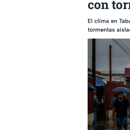
con tor
El clima en Tab
tormentas aisla