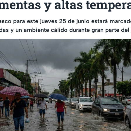
mentas y altas temper
asco para este jueves 25 de junio estará marcado
das y un ambiente cálido durante gran parte del 