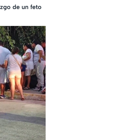
zgo de un feto