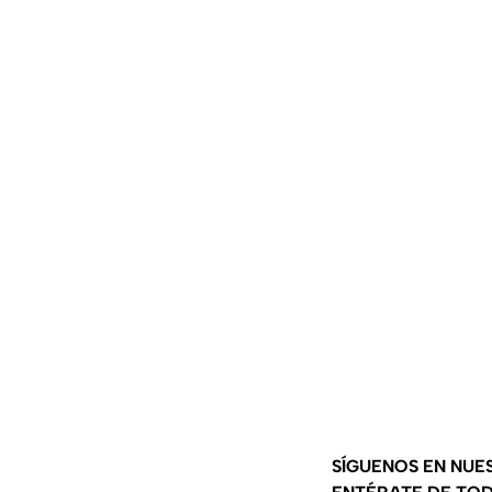
SÍGUENOS EN NUE