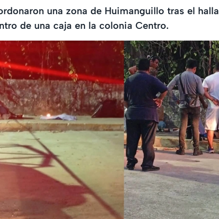
rdonaron una zona de Huimanguillo tras el halla
ro de una caja en la colonia Centro.