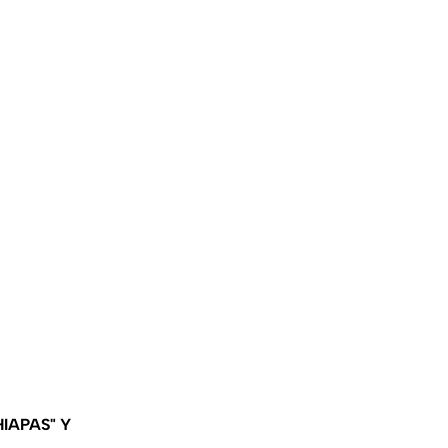
IAPAS" Y