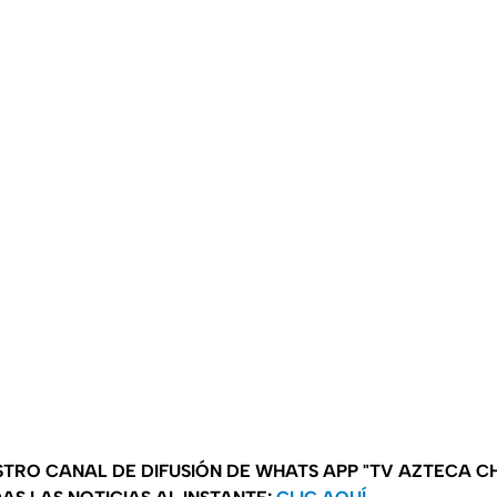
STRO CANAL DE DIFUSIÓN DE WHATS APP "TV AZTECA CH