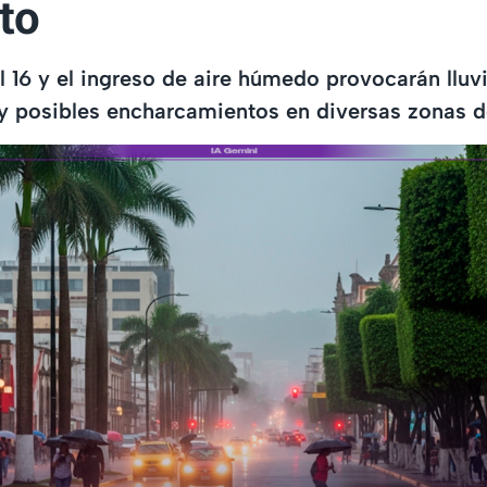
to
l 16 y el ingreso de aire húmedo provocarán lluvi
 y posibles encharcamientos en diversas zonas 