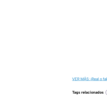
VER MÁS: ¡Real o fa
Tags relacionados