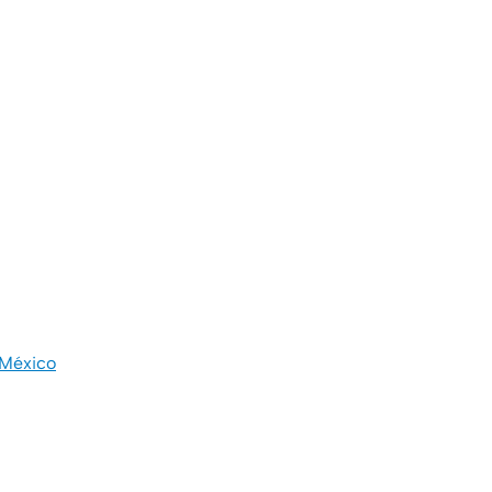
 México