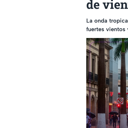
de vien
La onda tropica
fuertes vientos