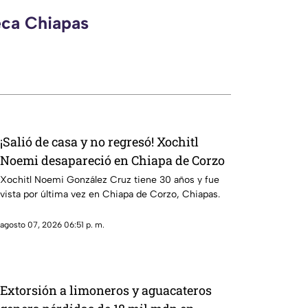
eca Chiapas
¡Salió de casa y no regresó! Xochitl
Noemi desapareció en Chiapa de Corzo
Xochitl Noemi González Cruz tiene 30 años y fue
vista por última vez en Chiapa de Corzo, Chiapas.
agosto 07, 2026 06:51 p. m.
Extorsión a limoneros y aguacateros