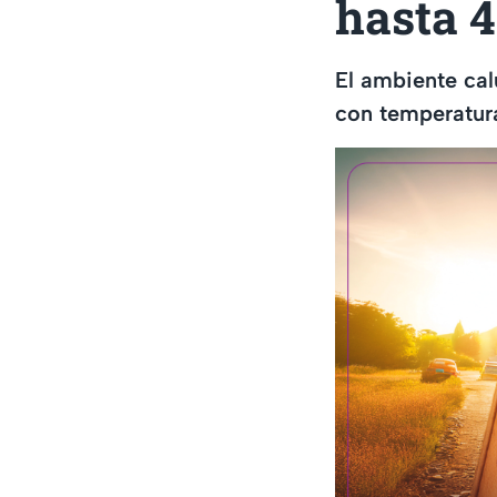
hasta 
El ambiente cal
con temperatur