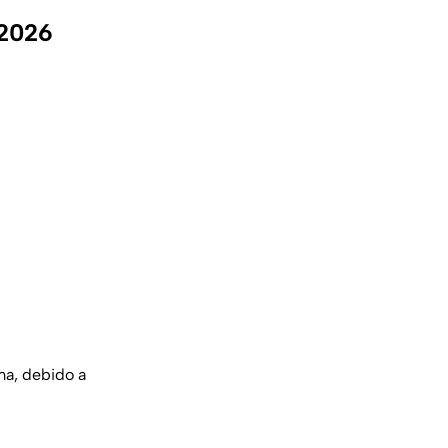
 2026
ma, debido a