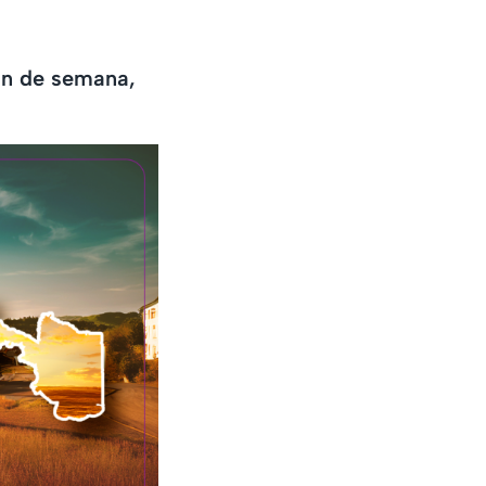
fin de semana,