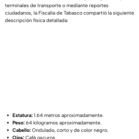
terminales de transporte o mediante reportes
ciudadanos, la Fiscalía de Tabasco compartió la siguiente
descripción física detallada:
Estatura:
1.64 metros aproximadamente.
Peso:
64 kilogramos aproximadamente.
Cabello:
Ondulado, corto y de color negro.
Ojos:
Café oscuros.