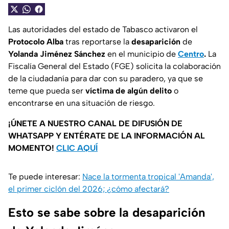
Las autoridades del estado de Tabasco activaron el
Protocolo Alba
tras reportarse la
desaparición
de
Yolanda Jiménez Sánchez
en el municipio de
Centro
.
La
Fiscalía General del Estado (FGE) solicita la colaboración
de la ciudadanía para dar con su paradero, ya que se
teme que pueda ser
víctima de algún delito
o
encontrarse en una situación de riesgo.
¡ÚNETE A NUESTRO CANAL DE DIFUSIÓN DE
WHATSAPP Y ENTÉRATE DE LA INFORMACIÓN AL
MOMENTO!
CLIC AQUÍ
Te puede interesar:
Nace la tormenta tropical 'Amanda',
el primer ciclón del 2026; ¿cómo afectará?
Esto se sabe sobre la desaparición