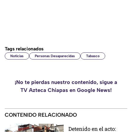
Tags relacionados
Noticias
Personas Desaparecidas
Tabasco
¡No te pierdas nuestro contenido, sigue a
TV Azteca Chiapas en Google News!
CONTENIDO RELACIONADO
Detenido en el acto: