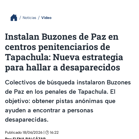
Noticias
Video
Instalan Buzones de Paz en
centros penitenciarios de
Tapachula: Nueva estrategia
para hallar a desaparecidos
Colectivos de búsqueda instalaron Buzones
de Paz en los penales de Tapachula. El
objetivo: obtener pistas anónimas que
ayuden a encontrar a personas
desaparecidas.
Publicado 18/06/2026 | 🕑 16:22