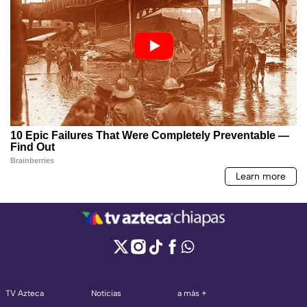
TV Azteca
Noticias
a más +