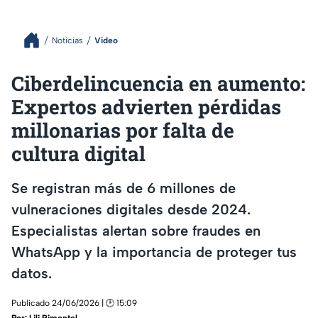
Noticias
Video
Ciberdelincuencia en aumento:
Expertos advierten pérdidas
millonarias por falta de
cultura digital
Se registran más de 6 millones de
vulneraciones digitales desde 2024.
Especialistas alertan sobre fraudes en
WhatsApp y la importancia de proteger tus
datos.
Publicado 24/06/2026 | 🕑 15:09