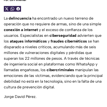
Por:
Lili Pimentel
La
delincuencia
ha encontrado un nuevo terreno de
operación que no requiere de armas, sino de una simple
conexión a internet
y el exceso de confianza de los
usuarios. Especialistas en
ciberseguridad
advierten que
los
ataques informáticos
y
fraudes cibernéticos
se han
disparado a niveles críticos, acumulando más de seis
millones de vulneraciones digitales y pérdidas que
superan los 22 millones de pesos. A través de técnicas
de ingeniería social en plataformas como WhatsApp y
llamadas engañosas, los
cibercriminales
manipulan las
emociones de las víctimas, evidenciando que la principal
debilidad no está en la tecnología, sino en la falta de una
cultura de prevención digital.
Jorge David Pérez.