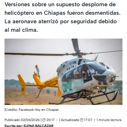
Versiones sobre un supuesto desplome de
helicóptero en Chiapas fueron desmentidas.
La aeronave aterrizó por seguridad debido
al mal clima.
|Crédito: Facebook Hoy en Chiapas
Publicado 02/06/2026 | 🕑 20:17
| Actualizado 🕑 17:07
1 minuto lectura
Escrito por:
ELENA BALCÁZAR