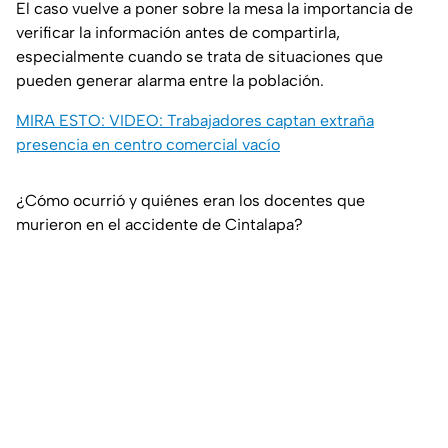
El caso vuelve a poner sobre la mesa la importancia de
verificar la información antes de compartirla,
especialmente cuando se trata de situaciones que
pueden generar alarma entre la población.
MIRA ESTO: VIDEO: Trabajadores captan extraña
presencia en centro comercial vacío
¿Cómo ocurrió y quiénes eran los docentes que
murieron en el accidente de Cintalapa?