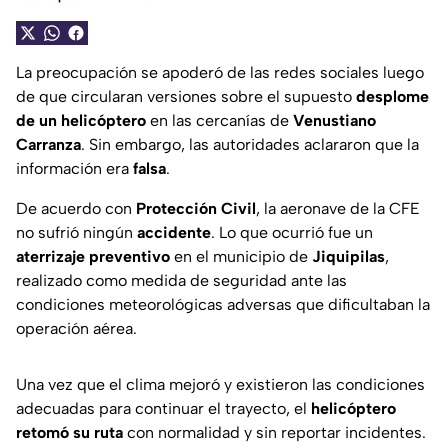
La preocupación se apoderó de las redes sociales luego
de que circularan versiones sobre el supuesto
desplome
de un helicóptero
en las cercanías de
Venustiano
Carranza
. Sin embargo, las autoridades aclararon que la
información era
falsa
.
De acuerdo con
Protección Civil
, la aeronave de la CFE
no sufrió ningún
accidente
. Lo que ocurrió fue un
aterrizaje preventivo
en el municipio de
Jiquipilas
,
realizado como medida de seguridad ante las
condiciones meteorológicas adversas que dificultaban la
operación aérea.
Una vez que el clima mejoró y existieron las condiciones
adecuadas para continuar el trayecto, el
helicóptero
retomó su ruta
con normalidad y sin reportar incidentes.