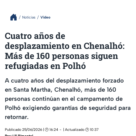
Noticias
Video
Cuatro años de
desplazamiento en Chenalhó:
Más de 160 personas siguen
refugiadas en Polhó
A cuatro años del desplazamiento forzado
en Santa Martha, Chenalhó, más de 160
personas continúan en el campamento de
Polhó exigiendo garantías de seguridad para
retornar.
Publicado 25/06/2026 | 🕑 16:24
| Actualizado 🕑 10:37