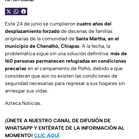
Por:
Lili Pimentel
Este 24 de junio se cumplieron
cuatro años del
desplazamiento forzado
de decenas de familias
originarias de la comunidad de
Santa Martha, en el
municipio de Chenalhó, Chiapas
. A la fecha, la
problemática sigue sin una solución definitiva:
más de
160 personas permanecen refugiadas en condiciones
precarias
en el campamento de Polhó, debido a que
consideran que aún no existen las condiciones de
seguridad necesarias para regresar a sus hogares sin
arriesgar sus vidas.
Azteca Noticias.
¡ÚNETE A NUESTRO CANAL DE DIFUSIÓN DE
WHATSAPP Y ENTÉRATE DE LA INFORMACIÓN AL
MOMENTO!
CLIC AQUÍ