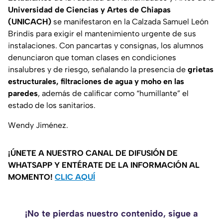
Universidad de Ciencias y Artes de Chiapas
(UNICACH)
se manifestaron en la Calzada Samuel León
Brindis para exigir el mantenimiento urgente de sus
instalaciones. Con pancartas y consignas, los alumnos
denunciaron que toman clases en condiciones
insalubres y de riesgo, señalando la presencia de
grietas
estructurales, filtraciones de agua y moho en las
paredes
, además de calificar como “humillante” el
estado de los sanitarios.
Wendy Jiménez.
¡ÚNETE A NUESTRO CANAL DE DIFUSIÓN DE
WHATSAPP Y ENTÉRATE DE LA INFORMACIÓN AL
MOMENTO!
CLIC AQUÍ
¡No te pierdas nuestro contenido, sigue a