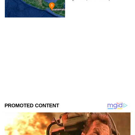
te contamos todos los detalles.