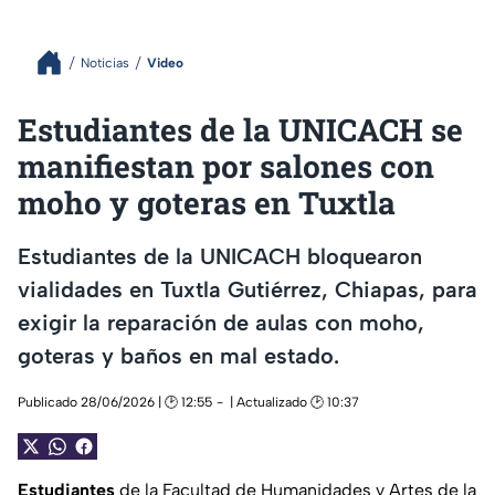
Noticias
Video
Estudiantes de la UNICACH se
manifiestan por salones con
moho y goteras en Tuxtla
Estudiantes de la UNICACH bloquearon
vialidades en Tuxtla Gutiérrez, Chiapas, para
exigir la reparación de aulas con moho,
goteras y baños en mal estado.
Publicado 28/06/2026 | 🕑 12:55
| Actualizado 🕑 10:37
Estudiantes
de la Facultad de Humanidades y Artes de la