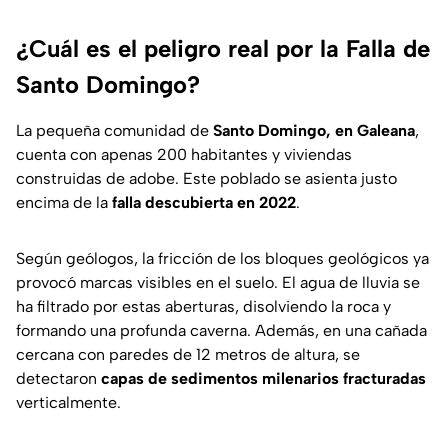
¿Cuál es el peligro real por la Falla de
Santo Domingo?
La pequeña comunidad de
Santo Domingo, en Galeana
,
cuenta con apenas 200 habitantes y viviendas
construidas de adobe. Este poblado se asienta justo
encima de la
falla descubierta en 2022
.
Según geólogos, la fricción de los bloques geológicos ya
provocó marcas visibles en el suelo. El agua de lluvia se
ha filtrado por estas aberturas, disolviendo la roca y
formando una profunda caverna. Además, en una cañada
cercana con paredes de 12 metros de altura, se
detectaron
capas de sedimentos milenarios fracturadas
verticalmente.