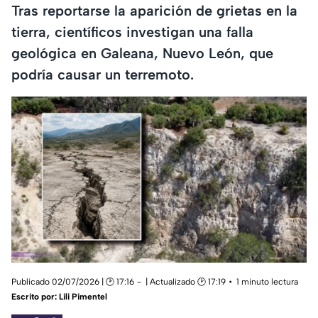
Tras reportarse la aparición de grietas en la
tierra, científicos investigan una falla
geológica en Galeana, Nuevo León, que
podría causar un terremoto.
Publicado 02/07/2026 | 🕑 17:16
| Actualizado 🕑 17:19
1 minuto lectura
Escrito por:
Lili Pimentel