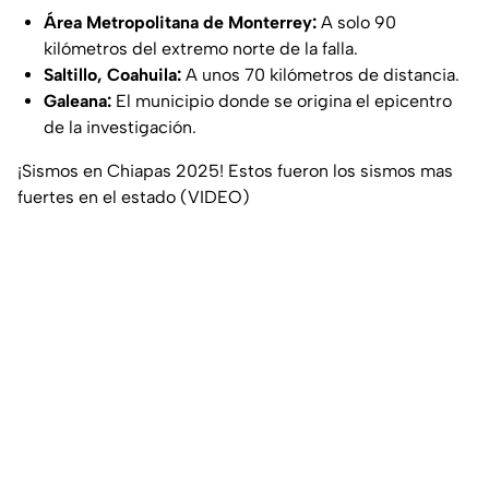
Área Metropolitana de Monterrey:
A solo 90
kilómetros del extremo norte de la falla.
Saltillo, Coahuila:
A unos 70 kilómetros de distancia.
Galeana:
El municipio donde se origina el epicentro
de la investigación.
¡Sismos en Chiapas 2025! Estos fueron los sismos mas
fuertes en el estado (VIDEO)