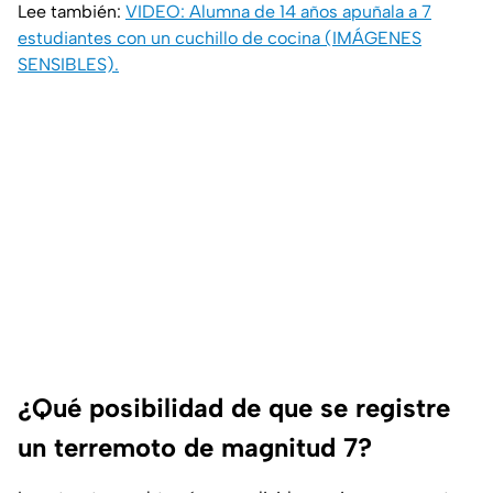
Lee también:
VIDEO: Alumna de 14 años apuñala a 7
estudiantes con un cuchillo de cocina (IMÁGENES
SENSIBLES).
¿Qué posibilidad de que se registre
un terremoto de magnitud 7?