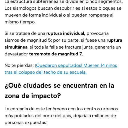
La estructura subterránea se divide en cinco segmentos.
Los sismólogos buscan descubrir es si estos bloques se
mueven de forma individual o si pueden romperse al
mismo tiempo.
Si se tratase de una
ruptura individual,
provocaría
sismos de magnitud 5; por su parte, si fuese una
ruptura
simultánea
, si toda la falla se fractura junta, generaría un
devastador
terremoto de magnitud 7
.
No te pierdas:
¡Quedaron sepultados! Mueren 14 niños
tras el colapso del techo de su escuela.
¿Qué ciudades se encuentran en la
zona de impacto?
La cercanía de este fenómeno con los centros urbanos
más poblados del norte del país, dejaría a millones de
personas expuestas: