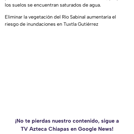
los suelos se encuentran saturados de agua.
Eliminar la vegetación del Río Sabinal aumentaría el
riesgo de inundaciones en Tuxtla Gutiérrez
¡No te pierdas nuestro contenido, sigue a
TV Azteca Chiapas en Google News!