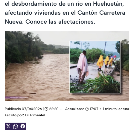
el desbordamiento de un río en Huehuetán,
afectando viviendas en el Cantón Carretera
Nueva. Conoce las afectaciones.
Publicado 07/06/2026 | 🕑 22:20
| Actualizado 🕑 17:07
1 minuto lectura
Escrito por:
Lili Pimentel