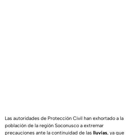
Las autoridades de Protección Civil han exhortado a la
población de la región Soconusco a extremar
precauciones ante la continuidad de las
lluvias
, ya que