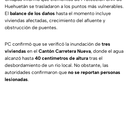
Huehuetán se trasladaron a los puntos más vulnerables.
El
balance de los daños
hasta el momento incluye
viviendas afectadas, crecimiento del afluente y
obstrucción de puentes.
PC confirmó que se verificó la inundación de
tres
viviendas
en el
Cantón Carretera Nueva
, donde el agua
alcanzó hasta
40 centímetros de altura
tras el
desbordamiento de un río local. No obstante, las
autoridades confirmaron que
no se reportan personas
lesionadas
.