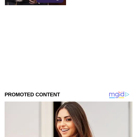
libertad de expresión.