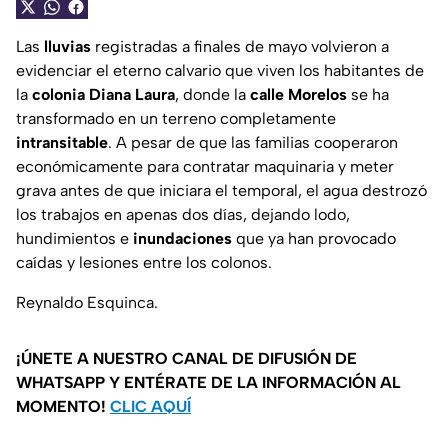
Las
lluvias
registradas a finales de mayo volvieron a
evidenciar el eterno calvario que viven los habitantes de
la
colonia Diana Laura
, donde la
calle Morelos
se ha
transformado en un terreno completamente
intransitable
. A pesar de que las familias cooperaron
económicamente para contratar maquinaria y meter
grava antes de que iniciara el temporal, el agua destrozó
los trabajos en apenas dos días, dejando lodo,
hundimientos e
inundaciones
que ya han provocado
caídas y lesiones entre los colonos.
Reynaldo Esquinca.
¡ÚNETE A NUESTRO CANAL DE DIFUSIÓN DE
WHATSAPP Y ENTÉRATE DE LA INFORMACIÓN AL
MOMENTO!
CLIC AQUÍ