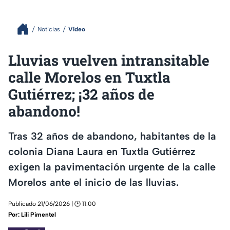
Noticias
Video
Lluvias vuelven intransitable
calle Morelos en Tuxtla
Gutiérrez; ¡32 años de
abandono!
Tras 32 años de abandono, habitantes de la
colonia Diana Laura en Tuxtla Gutiérrez
exigen la pavimentación urgente de la calle
Morelos ante el inicio de las lluvias.
Publicado 21/06/2026 | 🕑 11:00
Por:
Lili Pimentel