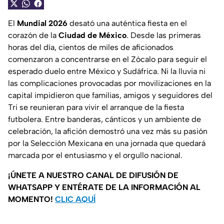
El
Mundial 2026
desató una auténtica fiesta en el
corazón de la
Ciudad de México
. Desde las primeras
horas del día, cientos de miles de aficionados
comenzaron a concentrarse en el Zócalo para seguir el
esperado duelo entre México y Sudáfrica. Ni la lluvia ni
las complicaciones provocadas por movilizaciones en la
capital impidieron que familias, amigos y seguidores del
Tri se reunieran para vivir el arranque de la fiesta
futbolera. Entre banderas, cánticos y un ambiente de
celebración, la afición demostró una vez más su pasión
por la Selección Mexicana en una jornada que quedará
marcada por el entusiasmo y el orgullo nacional.
¡ÚNETE A NUESTRO CANAL DE DIFUSIÓN DE
WHATSAPP Y ENTÉRATE DE LA INFORMACIÓN AL
MOMENTO!
CLIC AQUÍ