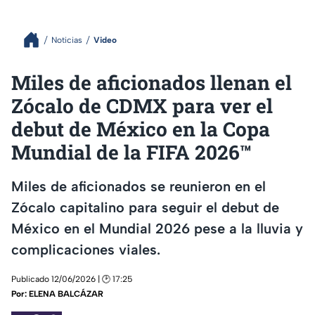
Noticias
Video
Miles de aficionados llenan el
Zócalo de CDMX para ver el
debut de México en la Copa
Mundial de la FIFA 2026™
Miles de aficionados se reunieron en el
Zócalo capitalino para seguir el debut de
México en el Mundial 2026 pese a la lluvia y
complicaciones viales.
Publicado 12/06/2026 | 🕑 17:25
Por:
ELENA BALCÁZAR